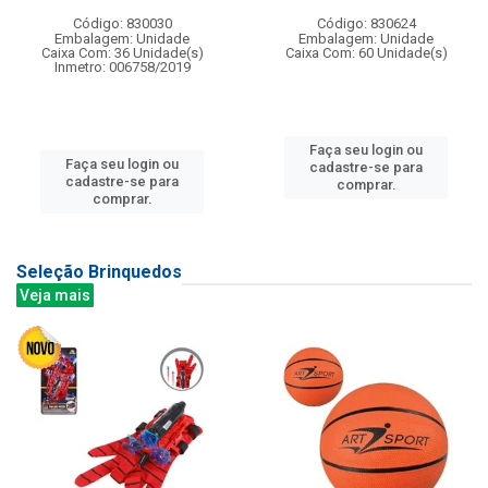
Código: 830030
Código: 830624
Embalagem: Unidade
Embalagem: Unidade
Caixa Com: 36 Unidade(s)
Caixa Com: 60 Unidade(s)
Inmetro: 006758/2019
Faça seu login ou
Faça seu login ou
cadastre-se para
cadastre-se para
comprar.
comprar.
Seleção Brinquedos
Veja mais