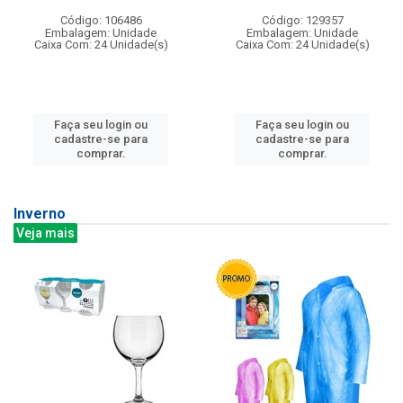
Código: 106486
Código: 129357
Embalagem: Unidade
Embalagem: Unidade
Caixa Com: 24 Unidade(s)
Caixa Com: 24 Unidade(s)
Faça seu login ou
Faça seu login ou
cadastre-se para
cadastre-se para
comprar.
comprar.
Inverno
Veja mais