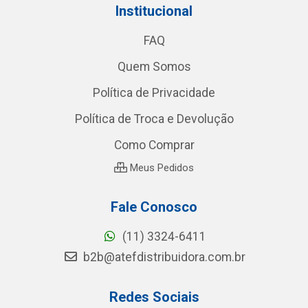
Institucional
FAQ
Quem Somos
Política de Privacidade
Política de Troca e Devolução
Como Comprar
Meus Pedidos
Fale Conosco
(11) 3324-6411
b2b@atefdistribuidora.com.br
Redes Sociais