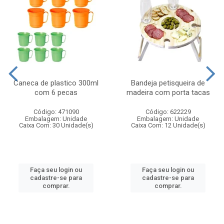
Caneca de plastico 300ml
Bandeja petisqueira de
com 6 pecas
madeira com porta tacas
Código: 471090
Código: 622229
Embalagem: Unidade
Embalagem: Unidade
Caixa Com: 30 Unidade(s)
Caixa Com: 12 Unidade(s)
Faça seu login ou
Faça seu login ou
cadastre-se para
cadastre-se para
comprar.
comprar.