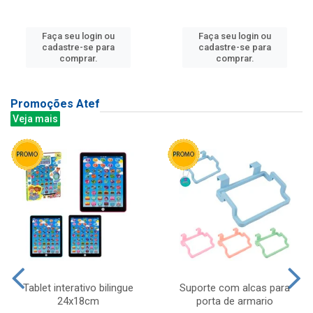
Faça seu login ou
Faça seu login ou
cadastre-se para
cadastre-se para
comprar.
comprar.
Promoções Atef
Veja mais
Tablet interativo bilingue
Suporte com alcas para
24x18cm
porta de armario