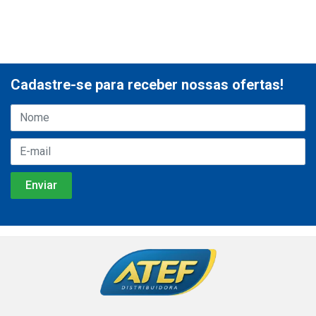
Cadastre-se para receber nossas ofertas!