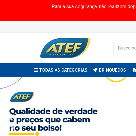
Para a sua segurança, não realizem de
TODAS AS CATEGORIAS
BRINQUEDOS