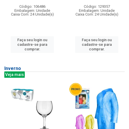
Código: 106486
Código: 129357
Embalagem: Unidade
Embalagem: Unidade
Caixa Com: 24 Unidade(s)
Caixa Com: 24 Unidade(s)
Faça seu login ou
Faça seu login ou
cadastre-se para
cadastre-se para
comprar.
comprar.
Inverno
Veja mais