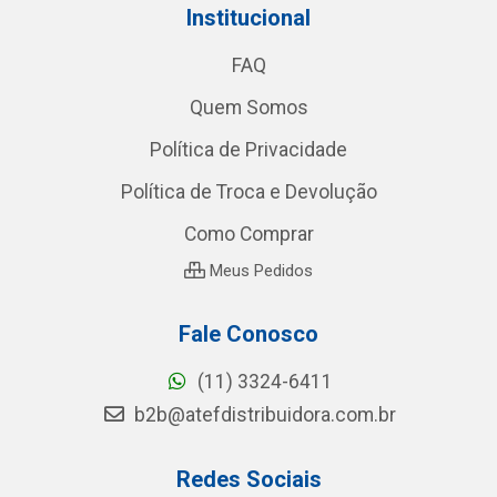
Institucional
FAQ
Quem Somos
Política de Privacidade
Política de Troca e Devolução
Como Comprar
Meus Pedidos
Fale Conosco
(11) 3324-6411
b2b@atefdistribuidora.com.br
Redes Sociais