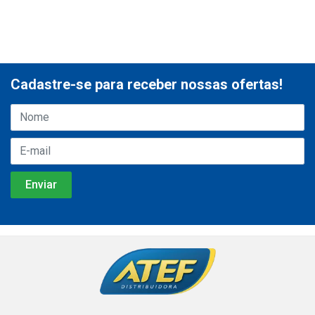
Cadastre-se para receber nossas ofertas!