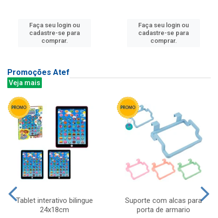
Faça seu login ou
Faça seu login ou
cadastre-se para
cadastre-se para
comprar.
comprar.
Promoções Atef
Veja mais
Tablet interativo bilingue
Suporte com alcas para
24x18cm
porta de armario