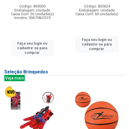
Código: 830030
Código: 830624
Embalagem: Unidade
Embalagem: Unidade
Caixa Com: 36 Unidade(s)
Caixa Com: 60 Unidade(s)
Inmetro: 006758/2019
Faça seu login ou
Faça seu login ou
cadastre-se para
cadastre-se para
comprar.
comprar.
Seleção Brinquedos
Veja mais