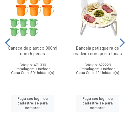
Caneca de plastico 300ml
Bandeja petisqueira de
com 6 pecas
madeira com porta tacas
Código: 471090
Código: 622229
Embalagem: Unidade
Embalagem: Unidade
Caixa Com: 30 Unidade(s)
Caixa Com: 12 Unidade(s)
Faça seu login ou
Faça seu login ou
cadastre-se para
cadastre-se para
comprar.
comprar.