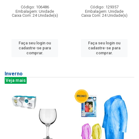
Código: 106486
Código: 129357
Embalagem: Unidade
Embalagem: Unidade
Caixa Com: 24 Unidade(s)
Caixa Com: 24 Unidade(s)
Faça seu login ou
Faça seu login ou
cadastre-se para
cadastre-se para
comprar.
comprar.
Inverno
Veja mais