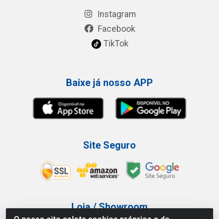
Instagram
Facebook
TikTok
Baixe já nosso APP
Site Seguro
Loja / Showroom