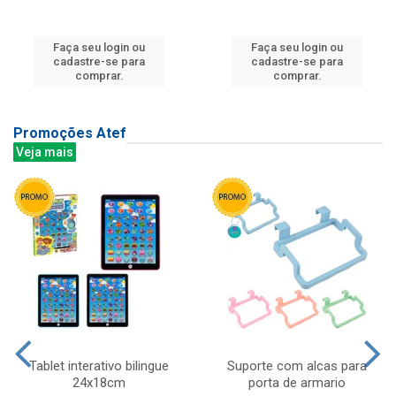
Faça seu login ou
Faça seu login ou
cadastre-se para
cadastre-se para
comprar.
comprar.
Promoções Atef
Veja mais
Tablet interativo bilingue
Suporte com alcas para
24x18cm
porta de armario