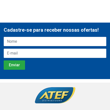
Cadastre-se para receber nossas ofertas!