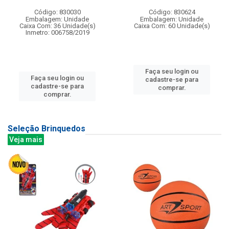
Código: 830030
Código: 830624
Embalagem: Unidade
Embalagem: Unidade
Caixa Com: 36 Unidade(s)
Caixa Com: 60 Unidade(s)
Inmetro: 006758/2019
Faça seu login ou
Faça seu login ou
cadastre-se para
cadastre-se para
comprar.
comprar.
Seleção Brinquedos
Veja mais