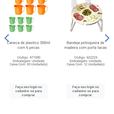
Caneca de plastico 300ml
Bandeja petisqueira de
com 6 pecas
madeira com porta tacas
Código: 471090
Código: 622229
Embalagem: Unidade
Embalagem: Unidade
Caixa Com: 30 Unidade(s)
Caixa Com: 12 Unidade(s)
Faça seu login ou
Faça seu login ou
cadastre-se para
cadastre-se para
comprar.
comprar.