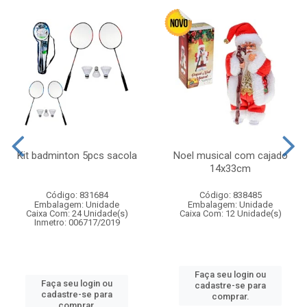
Kit badminton 5pcs sacola
Noel musical com cajado
14x33cm
Código: 831684
Código: 838485
Embalagem: Unidade
Embalagem: Unidade
Caixa Com: 24 Unidade(s)
Caixa Com: 12 Unidade(s)
Inmetro: 006717/2019
Faça seu login ou
Faça seu login ou
cadastre-se para
cadastre-se para
comprar.
comprar.