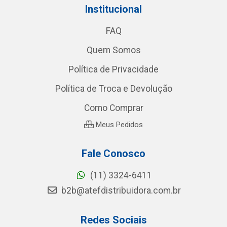
Institucional
FAQ
Quem Somos
Política de Privacidade
Política de Troca e Devolução
Como Comprar
Meus Pedidos
Fale Conosco
(11) 3324-6411
b2b@atefdistribuidora.com.br
Redes Sociais