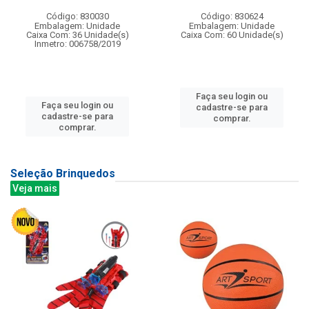
Código: 830030
Código: 830624
Embalagem: Unidade
Embalagem: Unidade
Caixa Com: 36 Unidade(s)
Caixa Com: 60 Unidade(s)
Inmetro: 006758/2019
Faça seu login ou
Faça seu login ou
cadastre-se para
cadastre-se para
comprar.
comprar.
Seleção Brinquedos
Veja mais