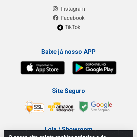
Instagram
Facebook
TikTok
Baixe já nosso APP
Site Seguro
Loja / Showroom