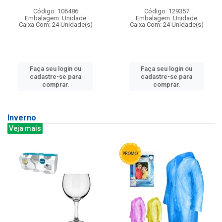
Código: 106486
Código: 129357
Embalagem: Unidade
Embalagem: Unidade
Caixa Com: 24 Unidade(s)
Caixa Com: 24 Unidade(s)
Faça seu login ou
Faça seu login ou
cadastre-se para
cadastre-se para
comprar.
comprar.
Inverno
Veja mais