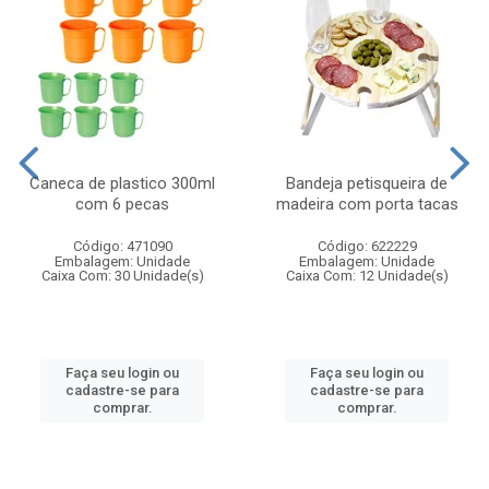
Caneca de plastico 300ml
Bandeja petisqueira de
com 6 pecas
madeira com porta tacas
Código: 471090
Código: 622229
Embalagem: Unidade
Embalagem: Unidade
Caixa Com: 30 Unidade(s)
Caixa Com: 12 Unidade(s)
Faça seu login ou
Faça seu login ou
cadastre-se para
cadastre-se para
comprar.
comprar.