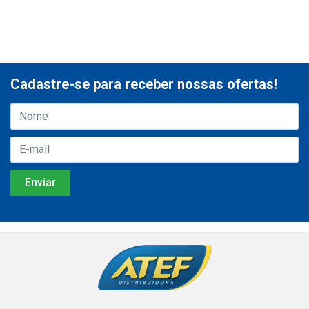
Cadastre-se para receber nossas ofertas!