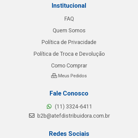
Institucional
FAQ
Quem Somos
Política de Privacidade
Política de Troca e Devolução
Como Comprar
Meus Pedidos
Fale Conosco
(11) 3324-6411
b2b@atefdistribuidora.com.br
Redes Sociais