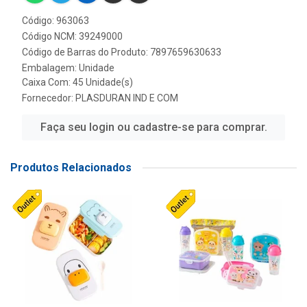
Código: 963063
Código NCM: 39249000
Código de Barras do Produto: 7897659630633
Embalagem: Unidade
Caixa Com: 45 Unidade(s)
Fornecedor:
PLASDURAN IND E COM
Faça seu login ou cadastre-se para comprar.
Produtos Relacionados