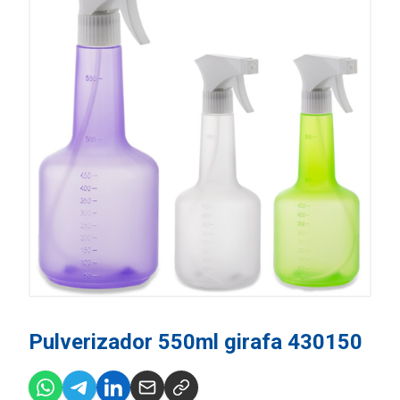
Pulverizador 550ml girafa 430150