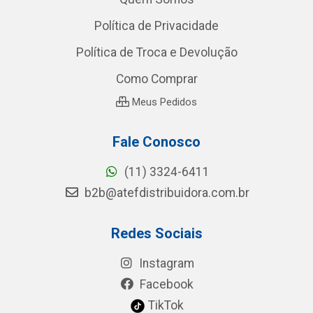
Política de Privacidade
Política de Troca e Devolução
Como Comprar
Meus Pedidos
Fale Conosco
(11) 3324-6411
b2b@atefdistribuidora.com.br
Redes Sociais
Instagram
Facebook
TikTok