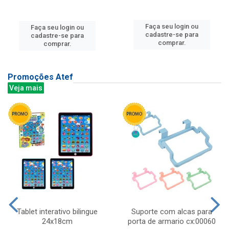
Faça seu login ou
Faça seu login ou
cadastre-se para
cadastre-se para
comprar.
comprar.
Promoções Atef
Veja mais
Tablet interativo bilingue
Suporte com alcas para
24x18cm
porta de armario cx:00060