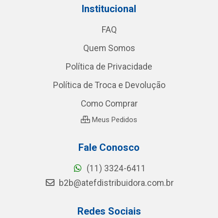
Institucional
FAQ
Quem Somos
Política de Privacidade
Política de Troca e Devolução
Como Comprar
Meus Pedidos
Fale Conosco
(11) 3324-6411
b2b@atefdistribuidora.com.br
Redes Sociais