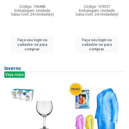
Código: 106486
Código: 129357
Embalagem: Unidade
Embalagem: Unidade
Caixa Com: 24 Unidade(s)
Caixa Com: 24 Unidade(s)
Faça seu login ou
Faça seu login ou
cadastre-se para
cadastre-se para
comprar.
comprar.
Inverno
Veja mais