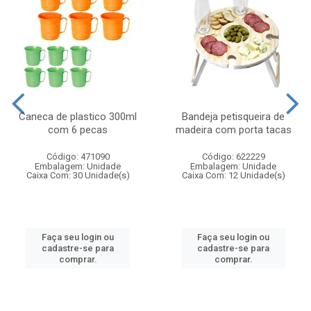
Caneca de plastico 300ml
Bandeja petisqueira de
com 6 pecas
madeira com porta tacas
Código: 471090
Código: 622229
Embalagem: Unidade
Embalagem: Unidade
Caixa Com: 30 Unidade(s)
Caixa Com: 12 Unidade(s)
Faça seu login ou
Faça seu login ou
cadastre-se para
cadastre-se para
comprar.
comprar.