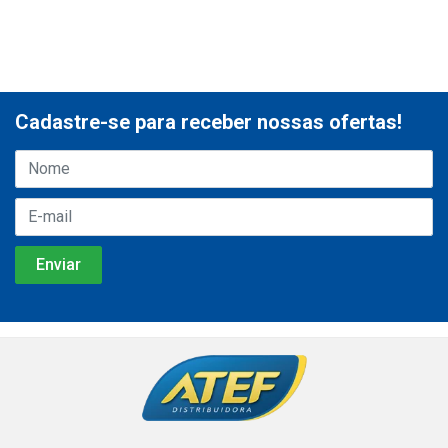
Cadastre-se para receber nossas ofertas!