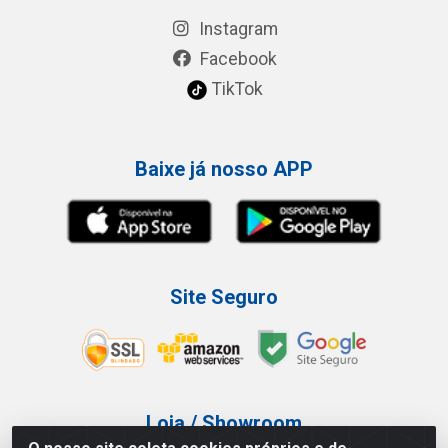
Instagram
Facebook
TikTok
Baixe já nosso APP
Site Seguro
Loja / Showroom