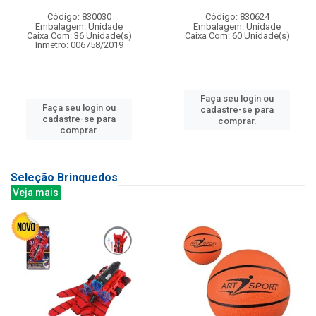
Código: 830030
Código: 830624
Embalagem: Unidade
Embalagem: Unidade
Caixa Com: 36 Unidade(s)
Caixa Com: 60 Unidade(s)
Inmetro: 006758/2019
Faça seu login ou
Faça seu login ou
cadastre-se para
cadastre-se para
comprar.
comprar.
Seleção Brinquedos
Veja mais