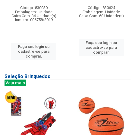
Código: 830030
Código: 830624
Embalagem: Unidade
Embalagem: Unidade
Caixa Com: 36 Unidade(s)
Caixa Com: 60 Unidade(s)
Inmetro: 006758/2019
Faça seu login ou
Faça seu login ou
cadastre-se para
cadastre-se para
comprar.
comprar.
Seleção Brinquedos
Veja mais