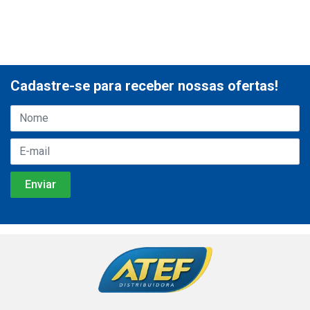
Cadastre-se para receber nossas ofertas!