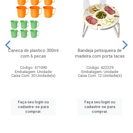
Caneca de plastico 300ml
Bandeja petisqueira de
com 6 pecas
madeira com porta tacas
Código: 471090
Código: 622229
Embalagem: Unidade
Embalagem: Unidade
Caixa Com: 30 Unidade(s)
Caixa Com: 12 Unidade(s)
Faça seu login ou
Faça seu login ou
cadastre-se para
cadastre-se para
comprar.
comprar.