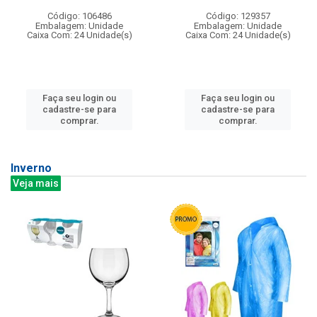
Código: 106486
Código: 129357
Embalagem: Unidade
Embalagem: Unidade
Caixa Com: 24 Unidade(s)
Caixa Com: 24 Unidade(s)
Faça seu login ou
Faça seu login ou
cadastre-se para
cadastre-se para
comprar.
comprar.
Inverno
Veja mais