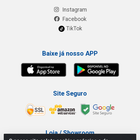
Instagram
Facebook
TikTok
Baixe já nosso APP
Site Seguro
Loja / Showroom