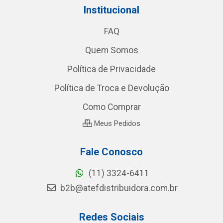
Institucional
FAQ
Quem Somos
Política de Privacidade
Política de Troca e Devolução
Como Comprar
Meus Pedidos
Fale Conosco
(11) 3324-6411
b2b@atefdistribuidora.com.br
Redes Sociais