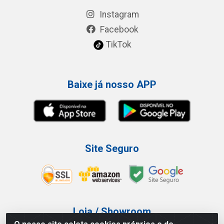
Instagram
Facebook
TikTok
Baixe já nosso APP
Site Seguro
Loja / Showroom