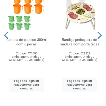
Caneca de plastico 300ml
Bandeja petisqueira de
com 6 pecas
madeira com porta tacas
Código: 471090
Código: 622229
Embalagem: Unidade
Embalagem: Unidade
Caixa Com: 30 Unidade(s)
Caixa Com: 12 Unidade(s)
Faça seu login ou
Faça seu login ou
cadastre-se para
cadastre-se para
comprar.
comprar.