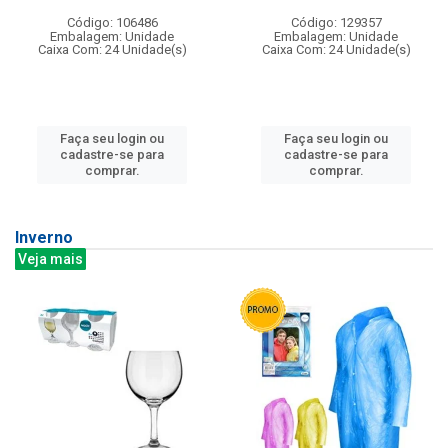
Código: 106486
Código: 129357
Embalagem: Unidade
Embalagem: Unidade
Caixa Com: 24 Unidade(s)
Caixa Com: 24 Unidade(s)
Faça seu login ou
Faça seu login ou
cadastre-se para
cadastre-se para
comprar.
comprar.
Inverno
Veja mais