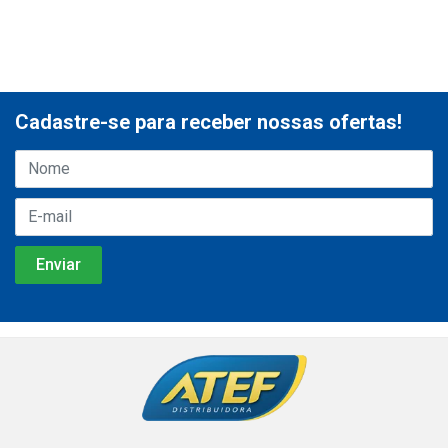
Cadastre-se para receber nossas ofertas!