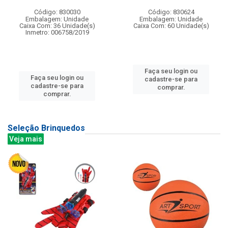
Código: 830030
Código: 830624
Embalagem: Unidade
Embalagem: Unidade
Caixa Com: 36 Unidade(s)
Caixa Com: 60 Unidade(s)
Inmetro: 006758/2019
Faça seu login ou
Faça seu login ou
cadastre-se para
cadastre-se para
comprar.
comprar.
Seleção Brinquedos
Veja mais