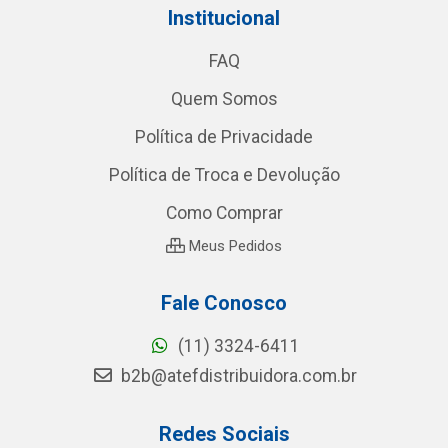
Institucional
FAQ
Quem Somos
Política de Privacidade
Política de Troca e Devolução
Como Comprar
Meus Pedidos
Fale Conosco
(11) 3324-6411
b2b@atefdistribuidora.com.br
Redes Sociais