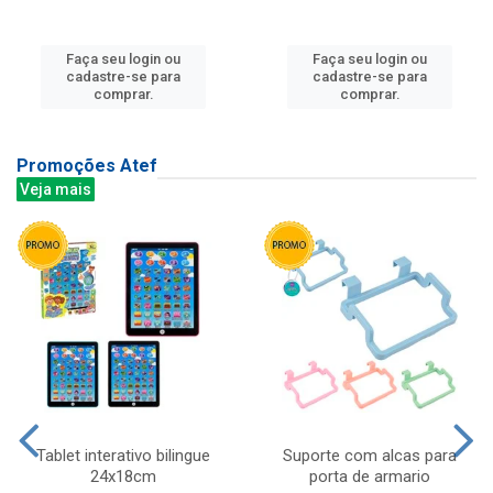
Faça seu login ou
Faça seu login ou
cadastre-se para
cadastre-se para
comprar.
comprar.
Promoções Atef
Veja mais
Tablet interativo bilingue
Suporte com alcas para
24x18cm
porta de armario