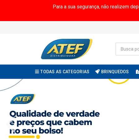
Para a sua segurança, não realizem de
TODAS AS CATEGORIAS
BRINQUEDOS