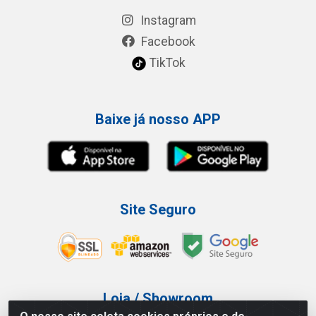
Instagram
Facebook
TikTok
Baixe já nosso APP
Site Seguro
Loja / Showroom