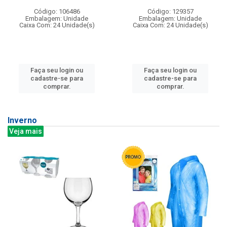
Código: 106486
Código: 129357
Embalagem: Unidade
Embalagem: Unidade
Caixa Com: 24 Unidade(s)
Caixa Com: 24 Unidade(s)
Faça seu login ou
Faça seu login ou
cadastre-se para
cadastre-se para
comprar.
comprar.
Inverno
Veja mais