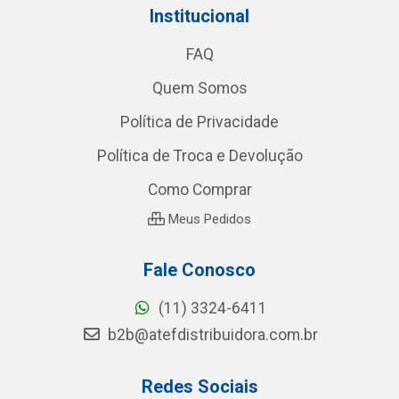
Institucional
FAQ
Quem Somos
Política de Privacidade
Política de Troca e Devolução
Como Comprar
Meus Pedidos
Fale Conosco
(11) 3324-6411
b2b@atefdistribuidora.com.br
Redes Sociais