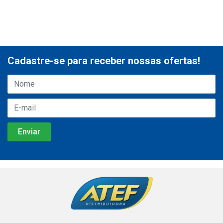
Cadastre-se para receber nossas ofertas!