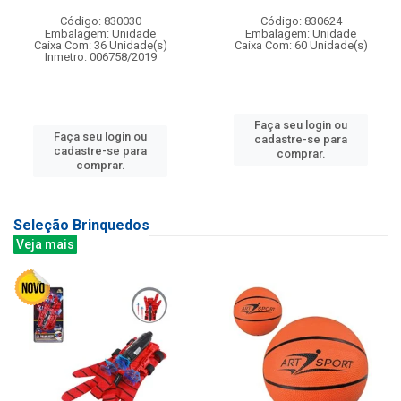
Código: 830030
Código: 830624
Embalagem: Unidade
Embalagem: Unidade
Caixa Com: 36 Unidade(s)
Caixa Com: 60 Unidade(s)
Inmetro: 006758/2019
Faça seu login ou
Faça seu login ou
cadastre-se para
cadastre-se para
comprar.
comprar.
Seleção Brinquedos
Veja mais