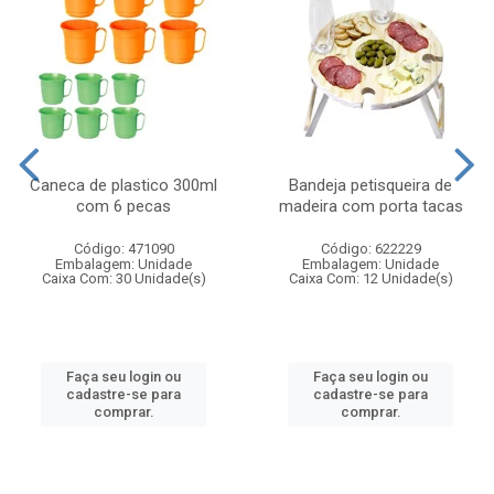
Caneca de plastico 300ml
Bandeja petisqueira de
com 6 pecas
madeira com porta tacas
Código: 471090
Código: 622229
Embalagem: Unidade
Embalagem: Unidade
Caixa Com: 30 Unidade(s)
Caixa Com: 12 Unidade(s)
Faça seu login ou
Faça seu login ou
cadastre-se para
cadastre-se para
comprar.
comprar.