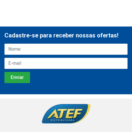
Cadastre-se para receber nossas ofertas!