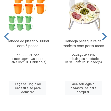
Caneca de plastico 300ml
Bandeja petisqueira de
com 6 pecas
madeira com porta tacas
Código: 471090
Código: 622229
Embalagem: Unidade
Embalagem: Unidade
Caixa Com: 30 Unidade(s)
Caixa Com: 12 Unidade(s)
Faça seu login ou
Faça seu login ou
cadastre-se para
cadastre-se para
comprar.
comprar.