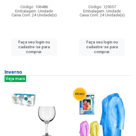
Código: 106486
Código: 129357
Embalagem: Unidade
Embalagem: Unidade
Caixa Com: 24 Unidade(s)
Caixa Com: 24 Unidade(s)
Faça seu login ou
Faça seu login ou
cadastre-se para
cadastre-se para
comprar.
comprar.
Inverno
Veja mais