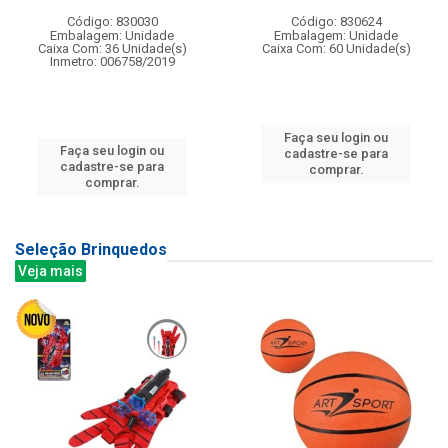
Código: 830030
Código: 830624
Embalagem: Unidade
Embalagem: Unidade
Caixa Com: 36 Unidade(s)
Caixa Com: 60 Unidade(s)
Inmetro: 006758/2019
Faça seu login ou
Faça seu login ou
cadastre-se para
cadastre-se para
comprar.
comprar.
Seleção Brinquedos
Veja mais