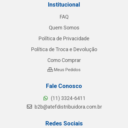
Institucional
FAQ
Quem Somos
Política de Privacidade
Política de Troca e Devolução
Como Comprar
Meus Pedidos
Fale Conosco
(11) 3324-6411
b2b@atefdistribuidora.com.br
Redes Sociais