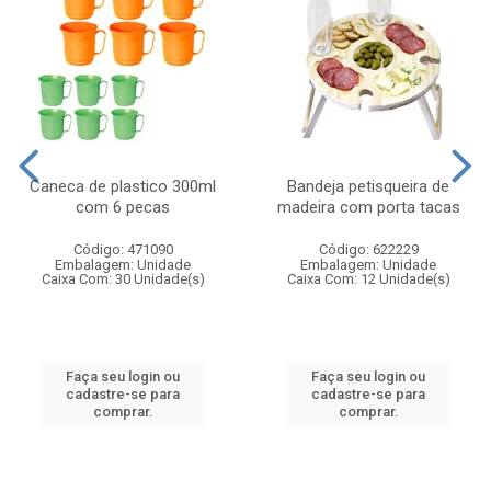
Caneca de plastico 300ml
Bandeja petisqueira de
com 6 pecas
madeira com porta tacas
Código: 471090
Código: 622229
Embalagem: Unidade
Embalagem: Unidade
Caixa Com: 30 Unidade(s)
Caixa Com: 12 Unidade(s)
Faça seu login ou
Faça seu login ou
cadastre-se para
cadastre-se para
comprar.
comprar.