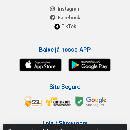
Instagram
Facebook
TikTok
Baixe já nosso APP
Site Seguro
Loja / Showroom