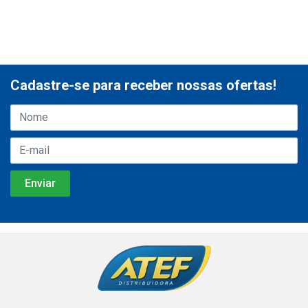
Cadastre-se para receber nossas ofertas!