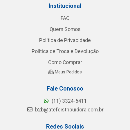
Institucional
FAQ
Quem Somos
Política de Privacidade
Política de Troca e Devolução
Como Comprar
Meus Pedidos
Fale Conosco
(11) 3324-6411
b2b@atefdistribuidora.com.br
Redes Sociais