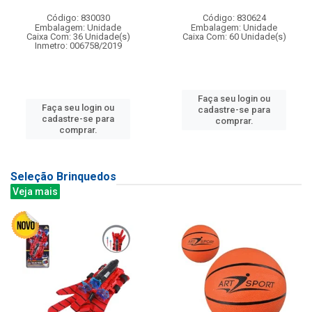
Código: 830030
Código: 830624
Embalagem: Unidade
Embalagem: Unidade
Caixa Com: 36 Unidade(s)
Caixa Com: 60 Unidade(s)
Inmetro: 006758/2019
Faça seu login ou
Faça seu login ou
cadastre-se para
cadastre-se para
comprar.
comprar.
Seleção Brinquedos
Veja mais