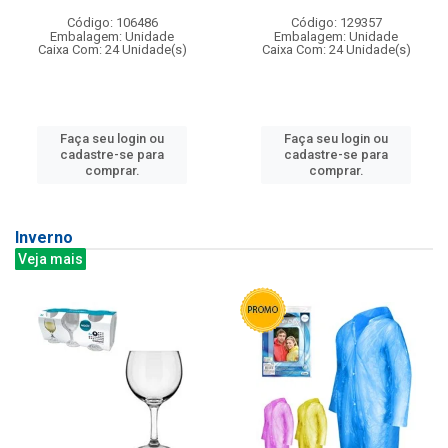
Código: 106486
Código: 129357
Embalagem: Unidade
Embalagem: Unidade
Caixa Com: 24 Unidade(s)
Caixa Com: 24 Unidade(s)
Faça seu login ou
Faça seu login ou
cadastre-se para
cadastre-se para
comprar.
comprar.
Inverno
Veja mais