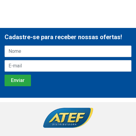
Cadastre-se para receber nossas ofertas!