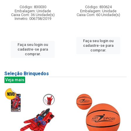
Código: 830030
Código: 830624
Embalagem: Unidade
Embalagem: Unidade
Caixa Com: 36 Unidade(s)
Caixa Com: 60 Unidade(s)
Inmetro: 006758/2019
Faça seu login ou
Faça seu login ou
cadastre-se para
cadastre-se para
comprar.
comprar.
Seleção Brinquedos
Veja mais