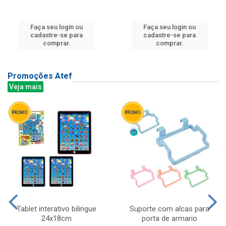
Faça seu login ou
Faça seu login ou
cadastre-se para
cadastre-se para
comprar.
comprar.
Promoções Atef
Veja mais
Tablet interativo bilingue
Suporte com alcas para
24x18cm
porta de armario