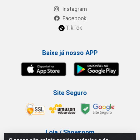
Instagram
Facebook
TikTok
Baixe já nosso APP
Site Seguro
Loja / Showroom