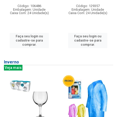
Código: 106486
Código: 129357
Embalagem: Unidade
Embalagem: Unidade
Caixa Com: 24 Unidade(s)
Caixa Com: 24 Unidade(s)
Faça seu login ou
Faça seu login ou
cadastre-se para
cadastre-se para
comprar.
comprar.
Inverno
Veja mais