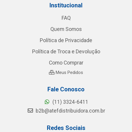
Institucional
FAQ
Quem Somos
Política de Privacidade
Política de Troca e Devolução
Como Comprar
Meus Pedidos
Fale Conosco
(11) 3324-6411
b2b@atefdistribuidora.com.br
Redes Sociais