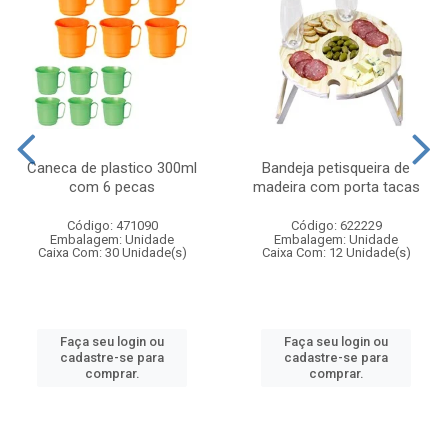
Caneca de plastico 300ml
Bandeja petisqueira de
com 6 pecas
madeira com porta tacas
Código: 471090
Código: 622229
Embalagem: Unidade
Embalagem: Unidade
Caixa Com: 30 Unidade(s)
Caixa Com: 12 Unidade(s)
Faça seu login ou
Faça seu login ou
cadastre-se para
cadastre-se para
comprar.
comprar.