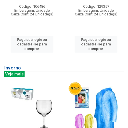
Código: 106486
Código: 129357
Embalagem: Unidade
Embalagem: Unidade
Caixa Com: 24 Unidade(s)
Caixa Com: 24 Unidade(s)
Faça seu login ou
Faça seu login ou
cadastre-se para
cadastre-se para
comprar.
comprar.
Inverno
Veja mais