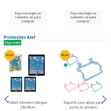
Faça seu login ou
Faça seu login ou
cadastre-se para
cadastre-se para
comprar.
comprar.
Promoções Atef
Veja mais
Tablet interativo bilingue
Suporte com alcas para
24x18cm
porta de armario