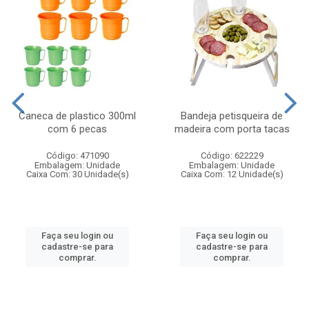
Caneca de plastico 300ml
Bandeja petisqueira de
com 6 pecas
madeira com porta tacas
Código: 471090
Código: 622229
Embalagem: Unidade
Embalagem: Unidade
Caixa Com: 30 Unidade(s)
Caixa Com: 12 Unidade(s)
Faça seu login ou
Faça seu login ou
cadastre-se para
cadastre-se para
comprar.
comprar.