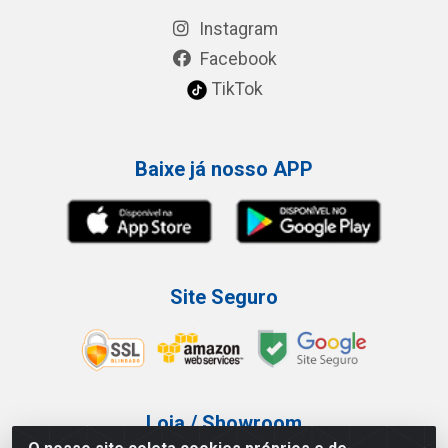
Instagram
Facebook
TikTok
Baixe já nosso APP
Site Seguro
Loja / Showroom