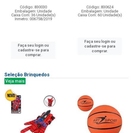
Código: 830030
Código: 830624
Embalagem: Unidade
Embalagem: Unidade
Caixa Com: 36 Unidade(s)
Caixa Com: 60 Unidade(s)
Inmetro: 006758/2019
Faça seu login ou
Faça seu login ou
cadastre-se para
cadastre-se para
comprar.
comprar.
Seleção Brinquedos
Veja mais