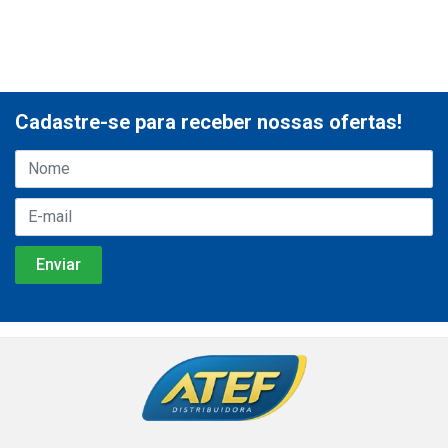
Cadastre-se para receber nossas ofertas!