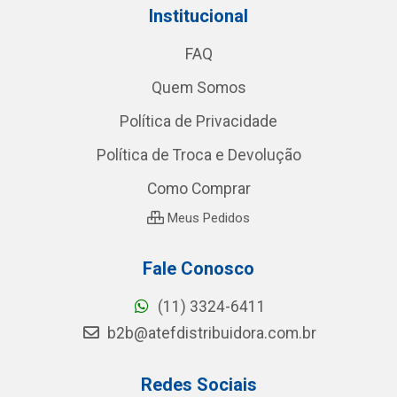
Institucional
FAQ
Quem Somos
Política de Privacidade
Política de Troca e Devolução
Como Comprar
Meus Pedidos
Fale Conosco
(11) 3324-6411
b2b@atefdistribuidora.com.br
Redes Sociais