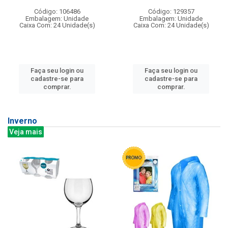
Código: 106486
Código: 129357
Embalagem: Unidade
Embalagem: Unidade
Caixa Com: 24 Unidade(s)
Caixa Com: 24 Unidade(s)
Faça seu login ou
Faça seu login ou
cadastre-se para
cadastre-se para
comprar.
comprar.
Inverno
Veja mais