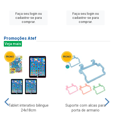
Faça seu login ou
Faça seu login ou
cadastre-se para
cadastre-se para
comprar.
comprar.
Promoções Atef
Veja mais
Tablet interativo bilingue
Suporte com alcas para
24x18cm
porta de armario