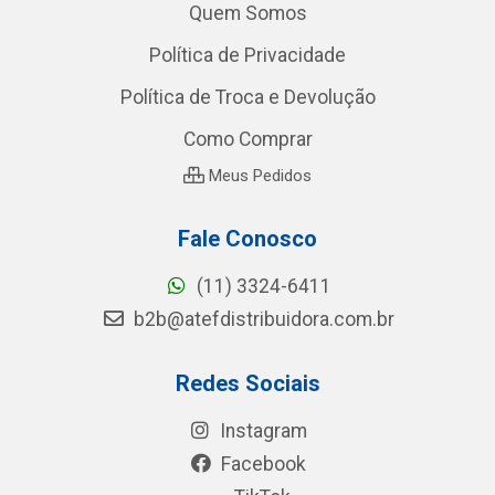
Quem Somos
Política de Privacidade
Política de Troca e Devolução
Como Comprar
Meus Pedidos
Fale Conosco
(11) 3324-6411
b2b@atefdistribuidora.com.br
Redes Sociais
Instagram
Facebook