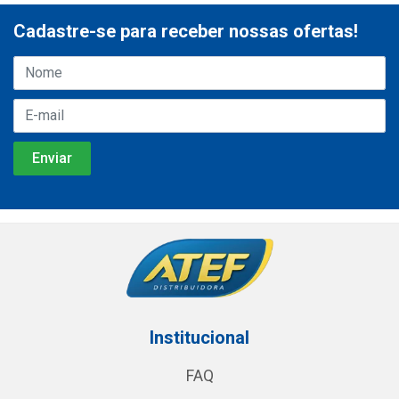
Cadastre-se para receber nossas ofertas!
Institucional
FAQ