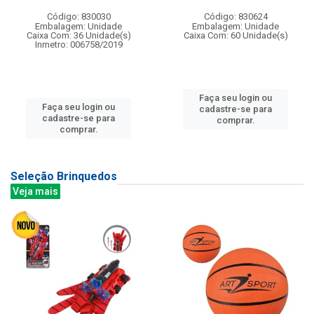
Código: 830030
Código: 830624
Embalagem: Unidade
Embalagem: Unidade
Caixa Com: 36 Unidade(s)
Caixa Com: 60 Unidade(s)
Inmetro: 006758/2019
Faça seu login ou
Faça seu login ou
cadastre-se para
cadastre-se para
comprar.
comprar.
Seleção Brinquedos
Veja mais