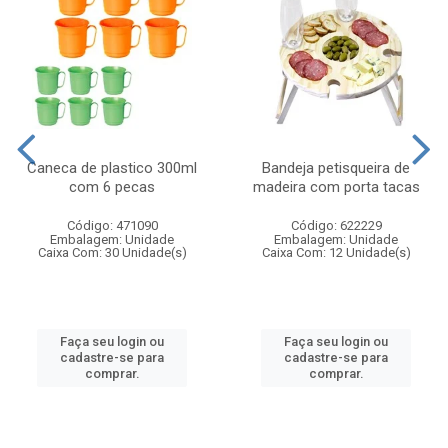
Caneca de plastico 300ml
Bandeja petisqueira de
com 6 pecas
madeira com porta tacas
Código: 471090
Código: 622229
Embalagem: Unidade
Embalagem: Unidade
Caixa Com: 30 Unidade(s)
Caixa Com: 12 Unidade(s)
Faça seu login ou
Faça seu login ou
cadastre-se para
cadastre-se para
comprar.
comprar.