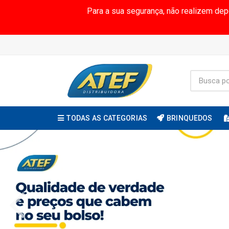
Para a sua segurança, não realizem de
TODAS AS CATEGORIAS
BRINQUEDOS