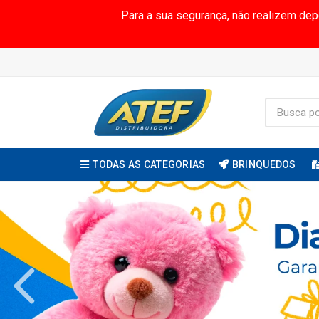
Para a sua segurança, não realizem de
TODAS AS CATEGORIAS
BRINQUEDOS