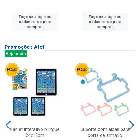
Faça seu login ou
Faça seu login ou
cadastre-se para
cadastre-se para
comprar.
comprar.
Promoções Atef
Veja mais
Tablet interativo bilingue
Suporte com alcas para
24x18cm
porta de armario