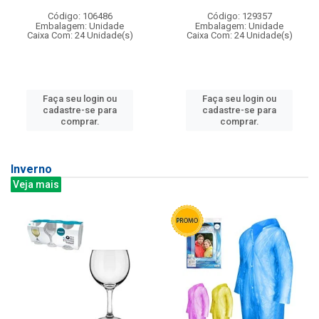
Código: 106486
Código: 129357
Embalagem: Unidade
Embalagem: Unidade
Caixa Com: 24 Unidade(s)
Caixa Com: 24 Unidade(s)
Faça seu login ou
Faça seu login ou
cadastre-se para
cadastre-se para
comprar.
comprar.
Inverno
Veja mais