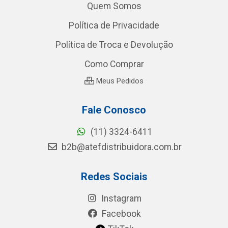
Quem Somos
Política de Privacidade
Política de Troca e Devolução
Como Comprar
Meus Pedidos
Fale Conosco
(11) 3324-6411
b2b@atefdistribuidora.com.br
Redes Sociais
Instagram
Facebook