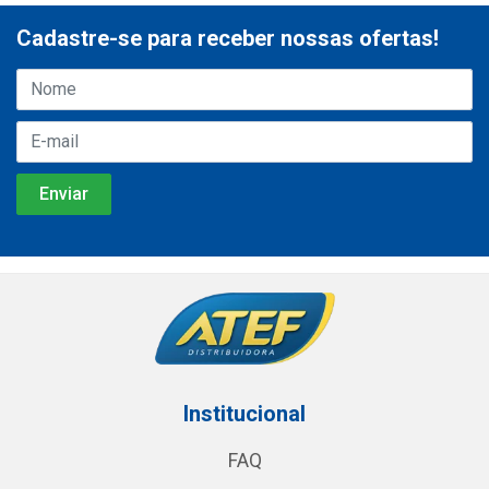
Cadastre-se para receber nossas ofertas!
Institucional
FAQ