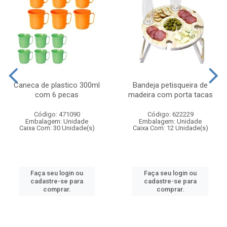
Caneca de plastico 300ml
Bandeja petisqueira de
com 6 pecas
madeira com porta tacas
Código: 471090
Código: 622229
Embalagem: Unidade
Embalagem: Unidade
Caixa Com: 30 Unidade(s)
Caixa Com: 12 Unidade(s)
Faça seu login ou
Faça seu login ou
cadastre-se para
cadastre-se para
comprar.
comprar.