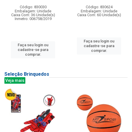
Código: 830030
Código: 830624
Embalagem: Unidade
Embalagem: Unidade
Caixa Com: 36 Unidade(s)
Caixa Com: 60 Unidade(s)
Inmetro: 006758/2019
Faça seu login ou
Faça seu login ou
cadastre-se para
cadastre-se para
comprar.
comprar.
Seleção Brinquedos
Veja mais