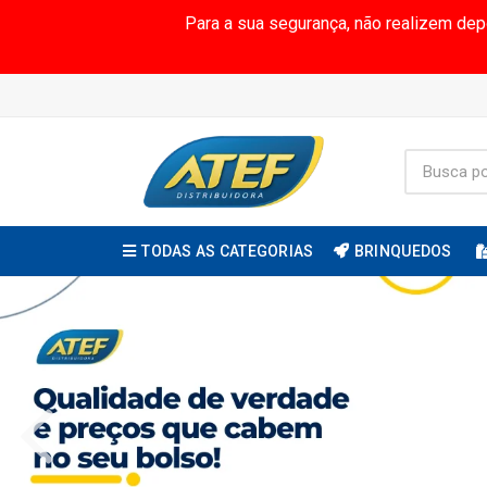
Para a sua segurança, não realizem de
TODAS AS CATEGORIAS
BRINQUEDOS