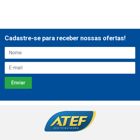
Cadastre-se para receber nossas ofertas!