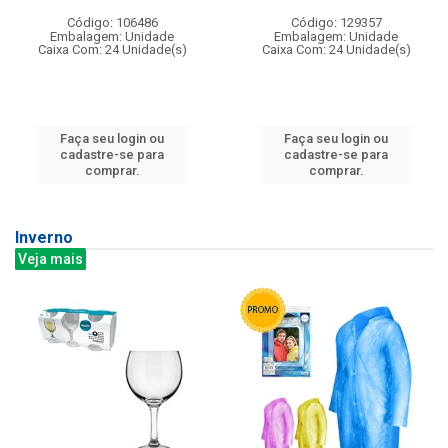
Código: 106486
Código: 129357
Embalagem: Unidade
Embalagem: Unidade
Caixa Com: 24 Unidade(s)
Caixa Com: 24 Unidade(s)
Faça seu login ou
Faça seu login ou
cadastre-se para
cadastre-se para
comprar.
comprar.
Inverno
Veja mais