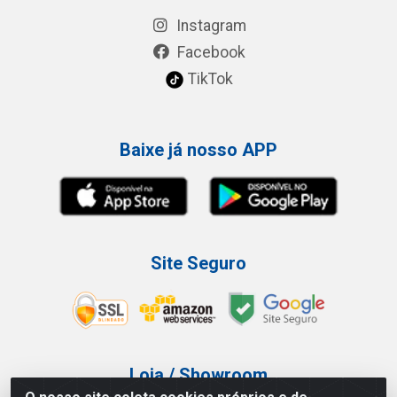
Instagram
Facebook
TikTok
Baixe já nosso APP
Site Seguro
Loja / Showroom