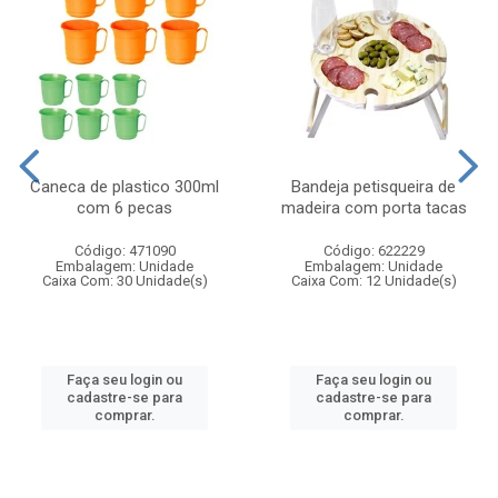
Caneca de plastico 300ml
Bandeja petisqueira de
com 6 pecas
madeira com porta tacas
Código: 471090
Código: 622229
Embalagem: Unidade
Embalagem: Unidade
Caixa Com: 30 Unidade(s)
Caixa Com: 12 Unidade(s)
Faça seu login ou
Faça seu login ou
cadastre-se para
cadastre-se para
comprar.
comprar.