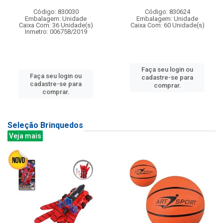
Código: 830030
Código: 830624
Embalagem: Unidade
Embalagem: Unidade
Caixa Com: 36 Unidade(s)
Caixa Com: 60 Unidade(s)
Inmetro: 006758/2019
Faça seu login ou
Faça seu login ou
cadastre-se para
cadastre-se para
comprar.
comprar.
Seleção Brinquedos
Veja mais