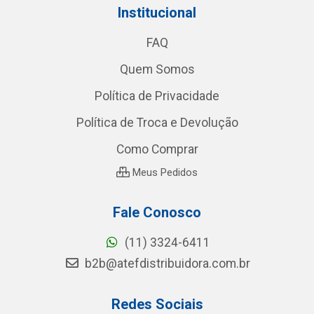
Institucional
FAQ
Quem Somos
Política de Privacidade
Política de Troca e Devolução
Como Comprar
Meus Pedidos
Fale Conosco
(11) 3324-6411
b2b@atefdistribuidora.com.br
Redes Sociais