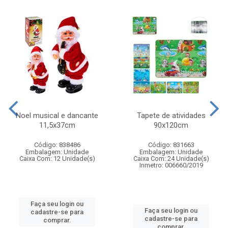
Noel musical e dancante
Tapete de atividades
11,5x37cm
90x120cm
Código: 838486
Código: 831663
Embalagem: Unidade
Embalagem: Unidade
Caixa Com: 12 Unidade(s)
Caixa Com: 24 Unidade(s)
Inmetro: 006660/2019
Faça seu login ou
Faça seu login ou
cadastre-se para
cadastre-se para
comprar.
comprar.