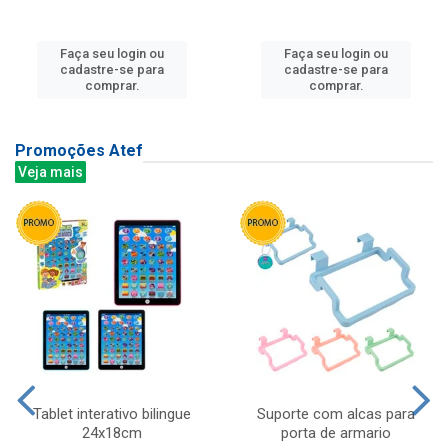
Faça seu login ou
Faça seu login ou
cadastre-se para
cadastre-se para
comprar.
comprar.
Promoções Atef
Veja mais
Tablet interativo bilingue
Suporte com alcas para
24x18cm
porta de armario