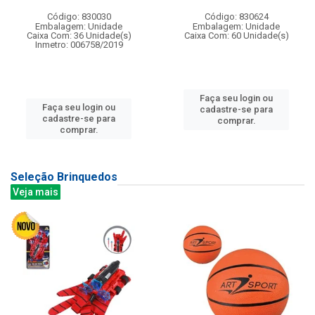
Código: 830030
Código: 830624
Embalagem: Unidade
Embalagem: Unidade
Caixa Com: 36 Unidade(s)
Caixa Com: 60 Unidade(s)
Inmetro: 006758/2019
Faça seu login ou
Faça seu login ou
cadastre-se para
cadastre-se para
comprar.
comprar.
Seleção Brinquedos
Veja mais