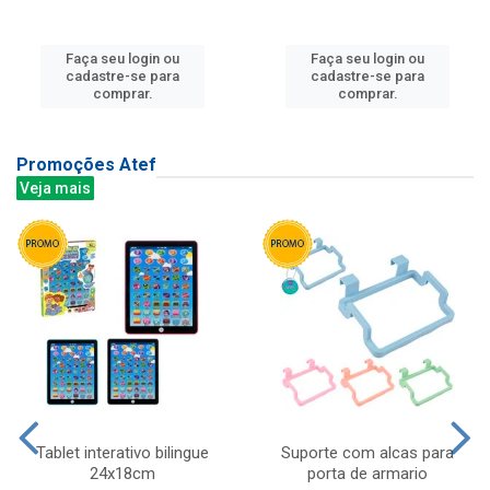
Faça seu login ou
Faça seu login ou
cadastre-se para
cadastre-se para
comprar.
comprar.
Promoções Atef
Veja mais
Tablet interativo bilingue
Suporte com alcas para
24x18cm
porta de armario