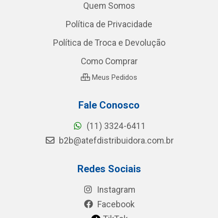
Quem Somos
Política de Privacidade
Política de Troca e Devolução
Como Comprar
Meus Pedidos
Fale Conosco
(11) 3324-6411
b2b@atefdistribuidora.com.br
Redes Sociais
Instagram
Facebook