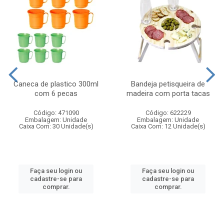
Caneca de plastico 300ml
Bandeja petisqueira de
com 6 pecas
madeira com porta tacas
Código: 471090
Código: 622229
Embalagem: Unidade
Embalagem: Unidade
Caixa Com: 30 Unidade(s)
Caixa Com: 12 Unidade(s)
Faça seu login ou
Faça seu login ou
cadastre-se para
cadastre-se para
comprar.
comprar.