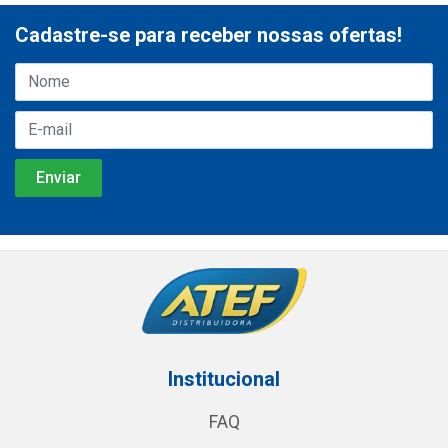
Cadastre-se para receber nossas ofertas!
Institucional
FAQ