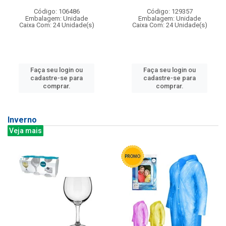
Código: 106486
Código: 129357
Embalagem: Unidade
Embalagem: Unidade
Caixa Com: 24 Unidade(s)
Caixa Com: 24 Unidade(s)
Faça seu login ou
Faça seu login ou
cadastre-se para
cadastre-se para
comprar.
comprar.
Inverno
Veja mais