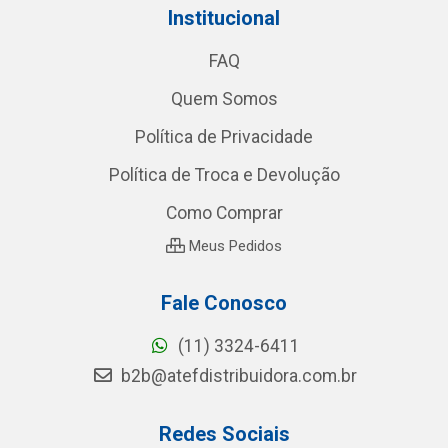
Institucional
FAQ
Quem Somos
Política de Privacidade
Política de Troca e Devolução
Como Comprar
Meus Pedidos
Fale Conosco
(11) 3324-6411
b2b@atefdistribuidora.com.br
Redes Sociais