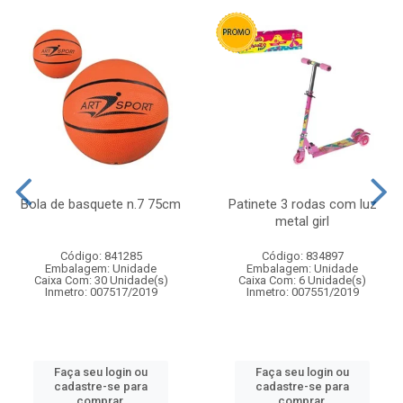
Bola de basquete n.7 75cm
Patinete 3 rodas com luz
metal girl
Código: 841285
Código: 834897
Embalagem: Unidade
Embalagem: Unidade
Caixa Com: 30 Unidade(s)
Caixa Com: 6 Unidade(s)
Inmetro: 007517/2019
Inmetro: 007551/2019
Faça seu login ou
Faça seu login ou
cadastre-se para
cadastre-se para
comprar.
comprar.