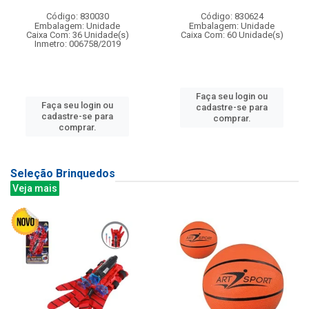
Código: 830030
Código: 830624
Embalagem: Unidade
Embalagem: Unidade
Caixa Com: 36 Unidade(s)
Caixa Com: 60 Unidade(s)
Inmetro: 006758/2019
Faça seu login ou
Faça seu login ou
cadastre-se para
cadastre-se para
comprar.
comprar.
Seleção Brinquedos
Veja mais