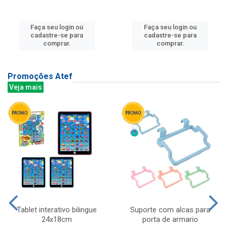
Faça seu login ou
Faça seu login ou
cadastre-se para
cadastre-se para
comprar.
comprar.
Promoções Atef
Veja mais
Tablet interativo bilingue
Suporte com alcas para
24x18cm
porta de armario