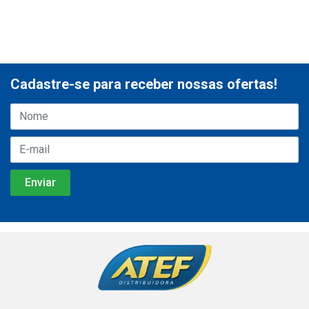
Cadastre-se para receber nossas ofertas!