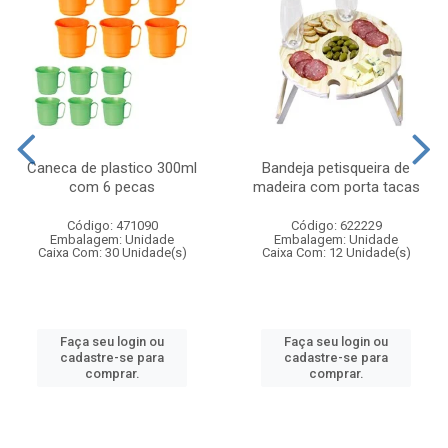
Caneca de plastico 300ml
Bandeja petisqueira de
com 6 pecas
madeira com porta tacas
Código: 471090
Código: 622229
Embalagem: Unidade
Embalagem: Unidade
Caixa Com: 30 Unidade(s)
Caixa Com: 12 Unidade(s)
Faça seu login ou
Faça seu login ou
cadastre-se para
cadastre-se para
comprar.
comprar.