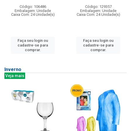
Código: 106486
Código: 129357
Embalagem: Unidade
Embalagem: Unidade
Caixa Com: 24 Unidade(s)
Caixa Com: 24 Unidade(s)
Faça seu login ou
Faça seu login ou
cadastre-se para
cadastre-se para
comprar.
comprar.
Inverno
Veja mais