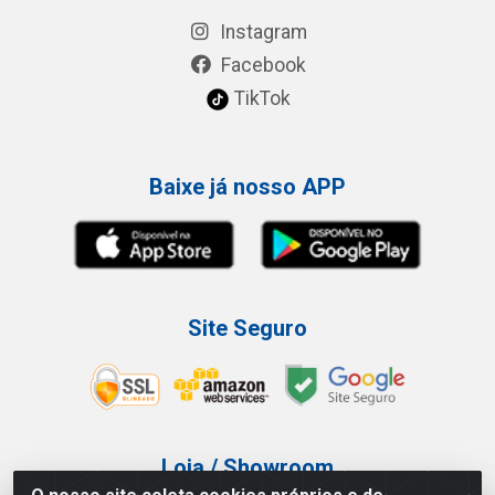
Instagram
Facebook
TikTok
Baixe já nosso APP
Site Seguro
Loja / Showroom