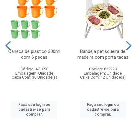
Caneca de plastico 300ml
Bandeja petisqueira de
com 6 pecas
madeira com porta tacas
Código: 471090
Código: 622229
Embalagem: Unidade
Embalagem: Unidade
Caixa Com: 30 Unidade(s)
Caixa Com: 12 Unidade(s)
Faça seu login ou
Faça seu login ou
cadastre-se para
cadastre-se para
comprar.
comprar.