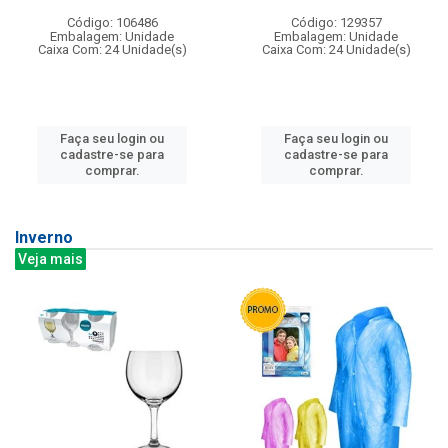
Código: 106486
Código: 129357
Embalagem: Unidade
Embalagem: Unidade
Caixa Com: 24 Unidade(s)
Caixa Com: 24 Unidade(s)
Faça seu login ou
Faça seu login ou
cadastre-se para
cadastre-se para
comprar.
comprar.
Inverno
Veja mais