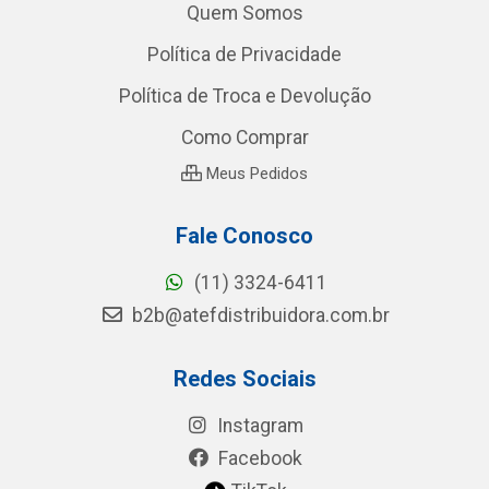
Quem Somos
Política de Privacidade
Política de Troca e Devolução
Como Comprar
Meus Pedidos
Fale Conosco
(11) 3324-6411
b2b@atefdistribuidora.com.br
Redes Sociais
Instagram
Facebook