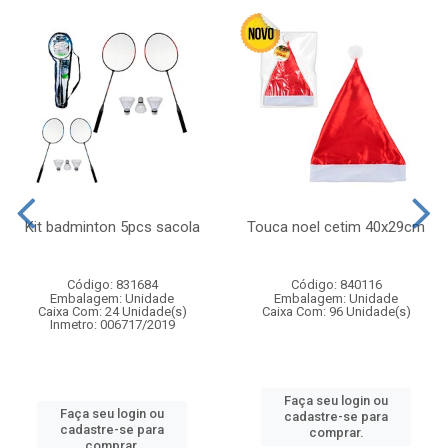
Kit badminton 5pcs sacola
Touca noel cetim 40x29cm
Código: 831684
Código: 840116
Embalagem: Unidade
Embalagem: Unidade
Caixa Com: 24 Unidade(s)
Caixa Com: 96 Unidade(s)
Inmetro: 006717/2019
Faça seu login ou
Faça seu login ou
cadastre-se para
cadastre-se para
comprar.
comprar.