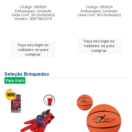
Código: 830030
Código: 830624
Embalagem: Unidade
Embalagem: Unidade
Caixa Com: 36 Unidade(s)
Caixa Com: 60 Unidade(s)
Inmetro: 006758/2019
Faça seu login ou
Faça seu login ou
cadastre-se para
cadastre-se para
comprar.
comprar.
Seleção Brinquedos
Veja mais