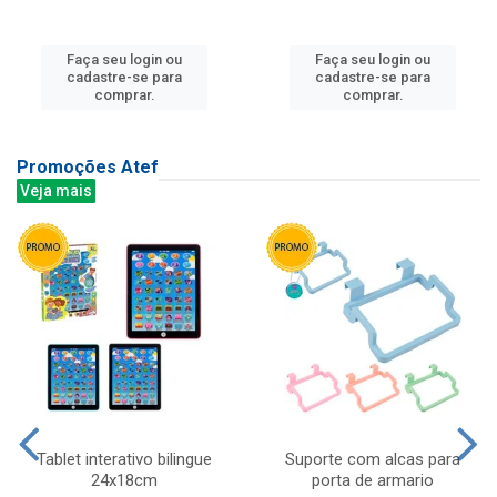
Faça seu login ou
Faça seu login ou
cadastre-se para
cadastre-se para
comprar.
comprar.
Promoções Atef
Veja mais
Tablet interativo bilingue
Suporte com alcas para
24x18cm
porta de armario