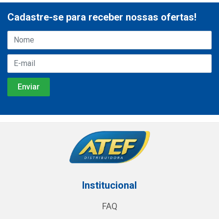
Cadastre-se para receber nossas ofertas!
Institucional
FAQ