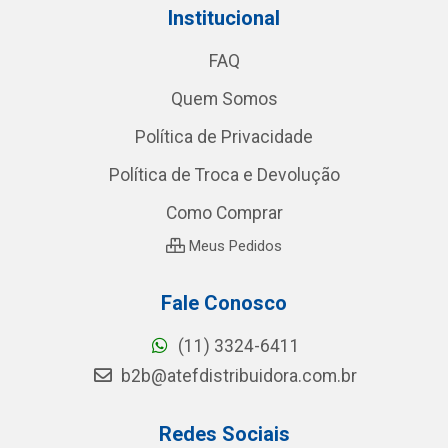
Institucional
FAQ
Quem Somos
Política de Privacidade
Política de Troca e Devolução
Como Comprar
Meus Pedidos
Fale Conosco
(11) 3324-6411
b2b@atefdistribuidora.com.br
Redes Sociais