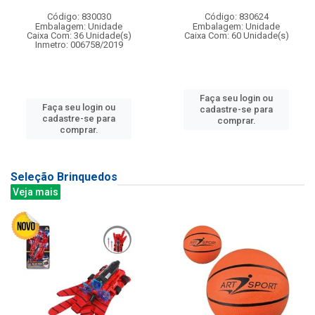
Código: 830030
Código: 830624
Embalagem: Unidade
Embalagem: Unidade
Caixa Com: 36 Unidade(s)
Caixa Com: 60 Unidade(s)
Inmetro: 006758/2019
Faça seu login ou
Faça seu login ou
cadastre-se para
cadastre-se para
comprar.
comprar.
Seleção Brinquedos
Veja mais