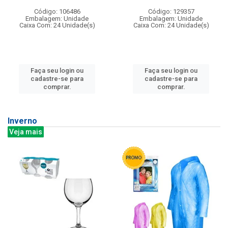
Código: 106486
Código: 129357
Embalagem: Unidade
Embalagem: Unidade
Caixa Com: 24 Unidade(s)
Caixa Com: 24 Unidade(s)
Faça seu login ou
Faça seu login ou
cadastre-se para
cadastre-se para
comprar.
comprar.
Inverno
Veja mais