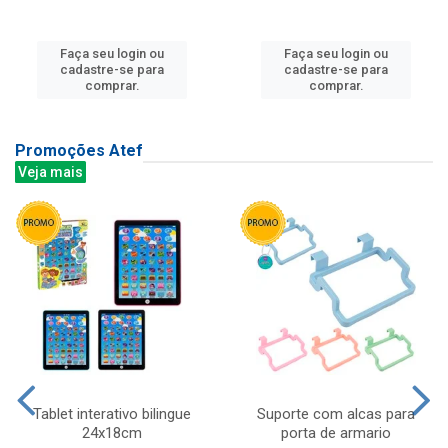
Faça seu login ou
Faça seu login ou
cadastre-se para
cadastre-se para
comprar.
comprar.
Promoções Atef
Veja mais
Tablet interativo bilingue
Suporte com alcas para
24x18cm
porta de armario