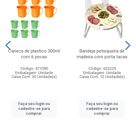
Caneca de plastico 300ml
Bandeja petisqueira de
com 6 pecas
madeira com porta tacas
Código: 471090
Código: 622229
Embalagem: Unidade
Embalagem: Unidade
Caixa Com: 30 Unidade(s)
Caixa Com: 12 Unidade(s)
Faça seu login ou
Faça seu login ou
cadastre-se para
cadastre-se para
comprar.
comprar.