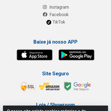
Instagram
Facebook
TikTok
Baixe já nosso APP
Site Seguro
Loja / Showroom