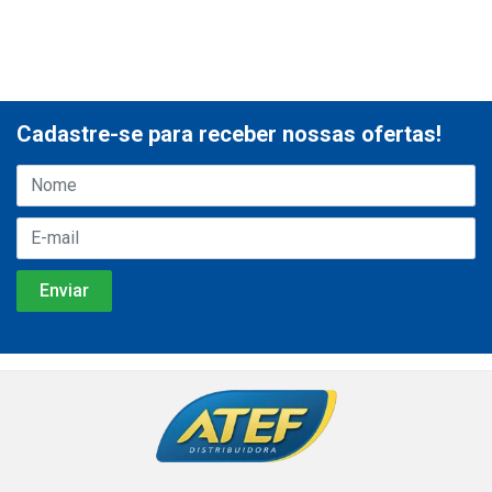
Cadastre-se para receber nossas ofertas!