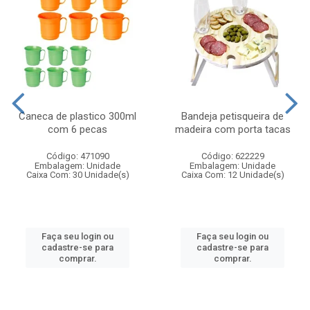
Caneca de plastico 300ml
Bandeja petisqueira de
com 6 pecas
madeira com porta tacas
Código: 471090
Código: 622229
Embalagem: Unidade
Embalagem: Unidade
Caixa Com: 30 Unidade(s)
Caixa Com: 12 Unidade(s)
Faça seu login ou
Faça seu login ou
cadastre-se para
cadastre-se para
comprar.
comprar.