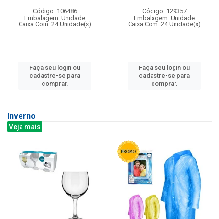
Código: 106486
Código: 129357
Embalagem: Unidade
Embalagem: Unidade
Caixa Com: 24 Unidade(s)
Caixa Com: 24 Unidade(s)
Faça seu login ou
Faça seu login ou
cadastre-se para
cadastre-se para
comprar.
comprar.
Inverno
Veja mais