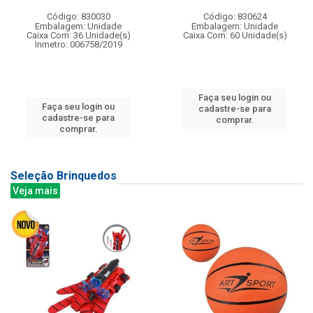
Código: 830030
Código: 830624
Embalagem: Unidade
Embalagem: Unidade
Caixa Com: 36 Unidade(s)
Caixa Com: 60 Unidade(s)
Inmetro: 006758/2019
Faça seu login ou
Faça seu login ou
cadastre-se para
cadastre-se para
comprar.
comprar.
Seleção Brinquedos
Veja mais