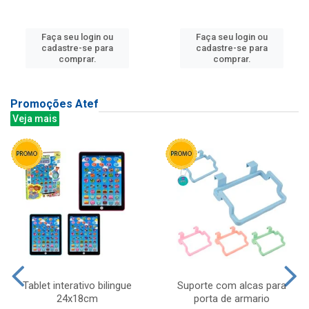
Faça seu login ou
Faça seu login ou
cadastre-se para
cadastre-se para
comprar.
comprar.
Promoções Atef
Veja mais
Tablet interativo bilingue
Suporte com alcas para
24x18cm
porta de armario