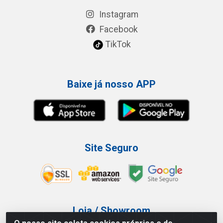
Instagram
Facebook
TikTok
Baixe já nosso APP
Site Seguro
Loja / Showroom