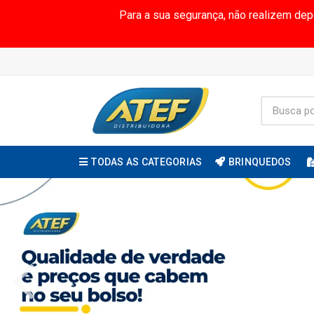
Para a sua segurança, não realizem de
TODAS AS CATEGORIAS
BRINQUEDOS