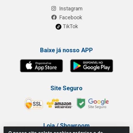
Instagram
Facebook
TikTok
Baixe já nosso APP
Site Seguro
Loja / Showroom