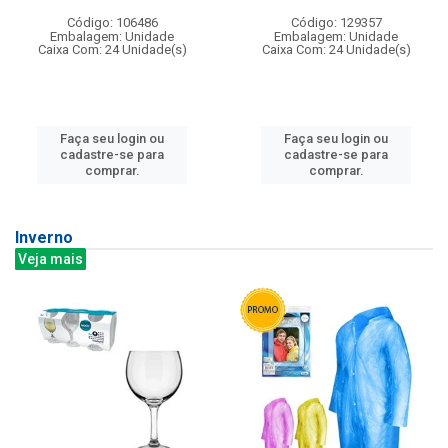
Código: 106486
Código: 129357
Embalagem: Unidade
Embalagem: Unidade
Caixa Com: 24 Unidade(s)
Caixa Com: 24 Unidade(s)
Faça seu login ou
Faça seu login ou
cadastre-se para
cadastre-se para
comprar.
comprar.
Inverno
Veja mais