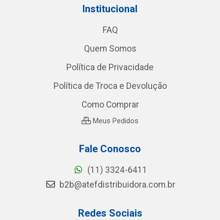
Institucional
FAQ
Quem Somos
Política de Privacidade
Política de Troca e Devolução
Como Comprar
Meus Pedidos
Fale Conosco
(11) 3324-6411
b2b@atefdistribuidora.com.br
Redes Sociais