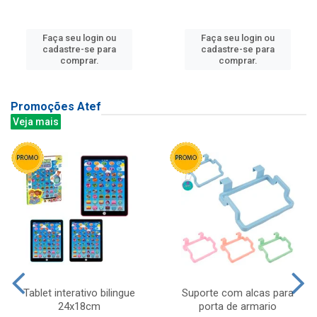
Faça seu login ou
Faça seu login ou
cadastre-se para
cadastre-se para
comprar.
comprar.
Promoções Atef
Veja mais
Tablet interativo bilingue
Suporte com alcas para
24x18cm
porta de armario