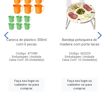
Caneca de plastico 300ml
Bandeja petisqueira de
com 6 pecas
madeira com porta tacas
Código: 471090
Código: 622229
Embalagem: Unidade
Embalagem: Unidade
Caixa Com: 30 Unidade(s)
Caixa Com: 12 Unidade(s)
Faça seu login ou
Faça seu login ou
cadastre-se para
cadastre-se para
comprar.
comprar.