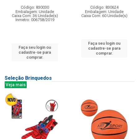
Código: 830030
Código: 830624
Embalagem: Unidade
Embalagem: Unidade
Caixa Com: 36 Unidade(s)
Caixa Com: 60 Unidade(s)
Inmetro: 006758/2019
Faça seu login ou
Faça seu login ou
cadastre-se para
cadastre-se para
comprar.
comprar.
Seleção Brinquedos
Veja mais