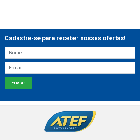
Cadastre-se para receber nossas ofertas!