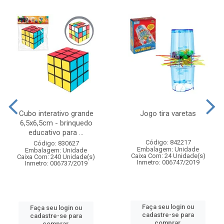
Cubo interativo grande
Jogo tira varetas
6,5x6,5cm - brinquedo
educativo para ...
Código: 842217
Código: 830627
Embalagem: Unidade
Embalagem: Unidade
Caixa Com: 24 Unidade(s)
Caixa Com: 240 Unidade(s)
Inmetro: 006747/2019
Inmetro: 006737/2019
Faça seu login ou
Faça seu login ou
cadastre-se para
cadastre-se para
comprar.
comprar.