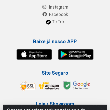
Instagram
Facebook
TikTok
Baixe já nosso APP
Site Seguro
Loja / Showroom