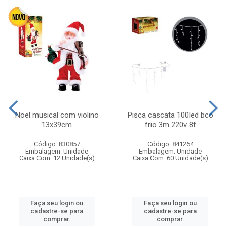
Noel musical com violino
Pisca cascata 100led bco
13x39cm
frio 3m 220v 8f
Código: 830857
Código: 841264
Embalagem: Unidade
Embalagem: Unidade
Caixa Com: 12 Unidade(s)
Caixa Com: 60 Unidade(s)
Faça seu login ou
Faça seu login ou
cadastre-se para
cadastre-se para
comprar.
comprar.