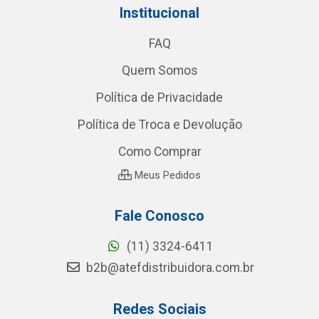
Institucional
FAQ
Quem Somos
Política de Privacidade
Política de Troca e Devolução
Como Comprar
Meus Pedidos
Fale Conosco
(11) 3324-6411
b2b@atefdistribuidora.com.br
Redes Sociais