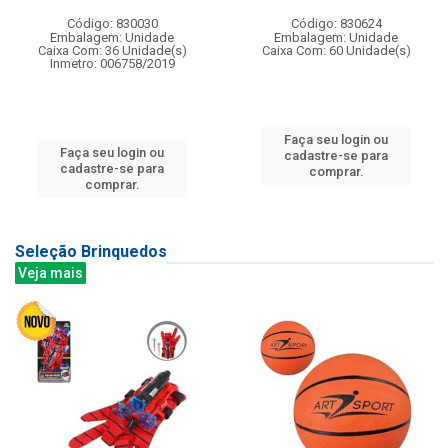
Código: 830030
Código: 830624
Embalagem: Unidade
Embalagem: Unidade
Caixa Com: 36 Unidade(s)
Caixa Com: 60 Unidade(s)
Inmetro: 006758/2019
Faça seu login ou
Faça seu login ou
cadastre-se para
cadastre-se para
comprar.
comprar.
Seleção Brinquedos
Veja mais