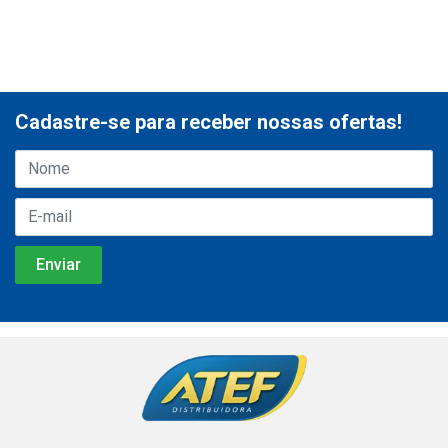
Cadastre-se para receber nossas ofertas!