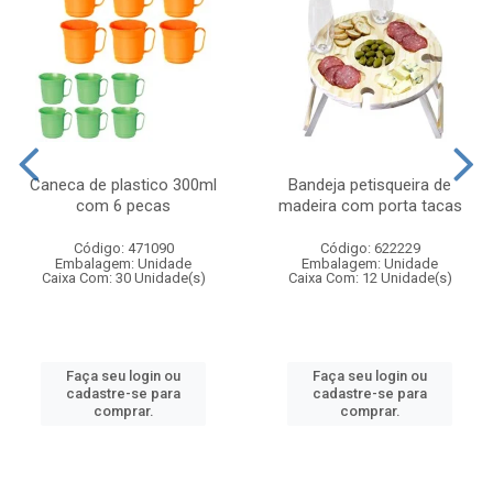
Caneca de plastico 300ml
Bandeja petisqueira de
com 6 pecas
madeira com porta tacas
Código: 471090
Código: 622229
Embalagem: Unidade
Embalagem: Unidade
Caixa Com: 30 Unidade(s)
Caixa Com: 12 Unidade(s)
Faça seu login ou
Faça seu login ou
cadastre-se para
cadastre-se para
comprar.
comprar.