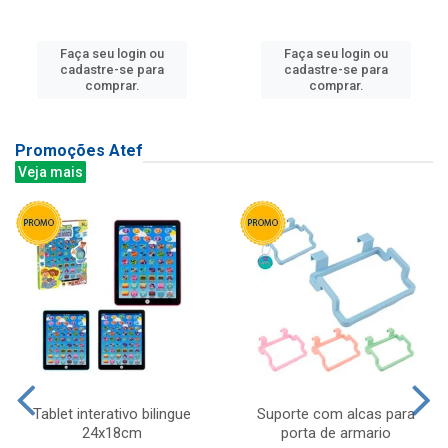
Faça seu login ou
Faça seu login ou
cadastre-se para
cadastre-se para
comprar.
comprar.
Promoções Atef
Veja mais
Tablet interativo bilingue
Suporte com alcas para
24x18cm
porta de armario