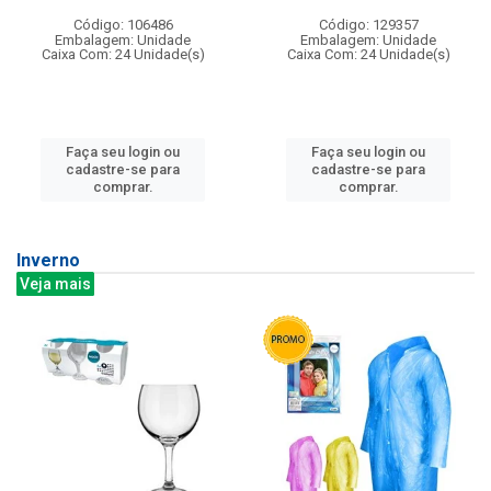
Código: 106486
Código: 129357
Embalagem: Unidade
Embalagem: Unidade
Caixa Com: 24 Unidade(s)
Caixa Com: 24 Unidade(s)
Faça seu login ou
Faça seu login ou
cadastre-se para
cadastre-se para
comprar.
comprar.
Inverno
Veja mais