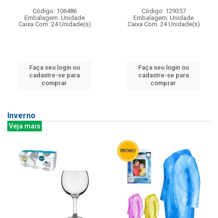
Código: 106486
Código: 129357
Embalagem: Unidade
Embalagem: Unidade
Caixa Com: 24 Unidade(s)
Caixa Com: 24 Unidade(s)
Faça seu login ou
Faça seu login ou
cadastre-se para
cadastre-se para
comprar.
comprar.
Inverno
Veja mais