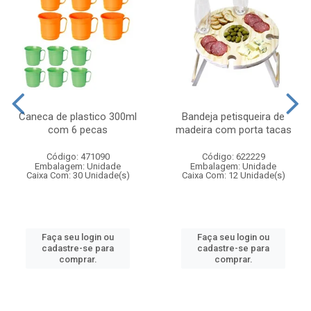
Caneca de plastico 300ml
Bandeja petisqueira de
com 6 pecas
madeira com porta tacas
Código: 471090
Código: 622229
Embalagem: Unidade
Embalagem: Unidade
Caixa Com: 30 Unidade(s)
Caixa Com: 12 Unidade(s)
Faça seu login ou
Faça seu login ou
cadastre-se para
cadastre-se para
comprar.
comprar.