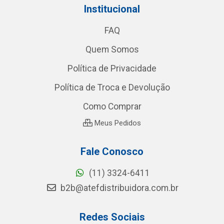
Institucional
FAQ
Quem Somos
Política de Privacidade
Política de Troca e Devolução
Como Comprar
Meus Pedidos
Fale Conosco
(11) 3324-6411
b2b@atefdistribuidora.com.br
Redes Sociais