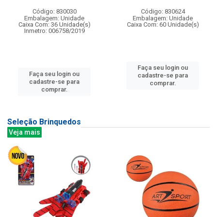
Código: 830030
Código: 830624
Embalagem: Unidade
Embalagem: Unidade
Caixa Com: 36 Unidade(s)
Caixa Com: 60 Unidade(s)
Inmetro: 006758/2019
Faça seu login ou
Faça seu login ou
cadastre-se para
cadastre-se para
comprar.
comprar.
Seleção Brinquedos
Veja mais