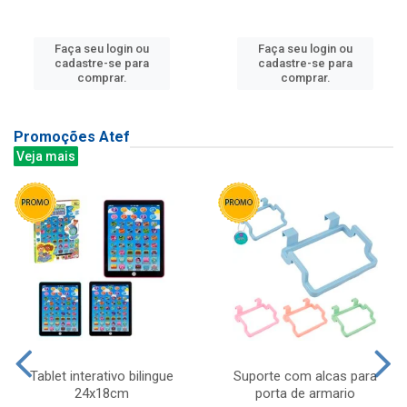
Faça seu login ou
Faça seu login ou
cadastre-se para
cadastre-se para
comprar.
comprar.
Promoções Atef
Veja mais
Tablet interativo bilingue
Suporte com alcas para
24x18cm
porta de armario