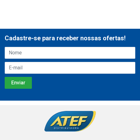
Cadastre-se para receber nossas ofertas!