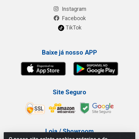
Instagram
Facebook
TikTok
Baixe já nosso APP
Site Seguro
Loja / Showroom