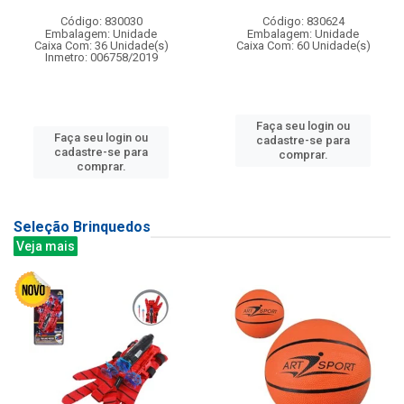
Código: 830030
Código: 830624
Embalagem: Unidade
Embalagem: Unidade
Caixa Com: 36 Unidade(s)
Caixa Com: 60 Unidade(s)
Inmetro: 006758/2019
Faça seu login ou
Faça seu login ou
cadastre-se para
cadastre-se para
comprar.
comprar.
Seleção Brinquedos
Veja mais