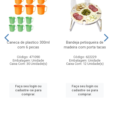
Caneca de plastico 300ml
Bandeja petisqueira de
com 6 pecas
madeira com porta tacas
Código: 471090
Código: 622229
Embalagem: Unidade
Embalagem: Unidade
Caixa Com: 30 Unidade(s)
Caixa Com: 12 Unidade(s)
Faça seu login ou
Faça seu login ou
cadastre-se para
cadastre-se para
comprar.
comprar.