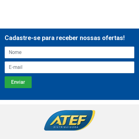
Cadastre-se para receber nossas ofertas!