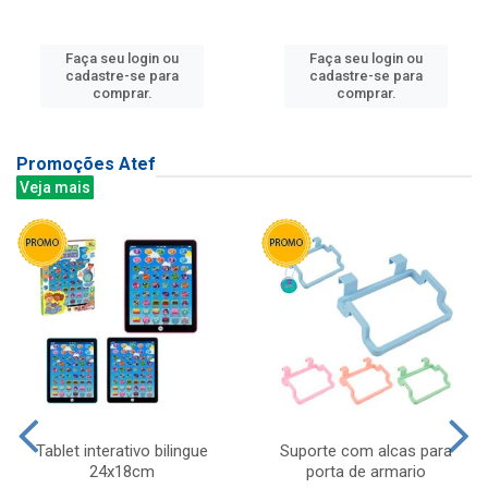
Faça seu login ou
Faça seu login ou
cadastre-se para
cadastre-se para
comprar.
comprar.
Promoções Atef
Veja mais
Tablet interativo bilingue
Suporte com alcas para
24x18cm
porta de armario