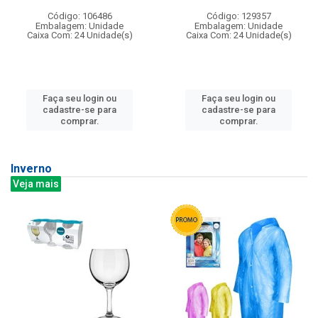
Código: 106486
Código: 129357
Embalagem: Unidade
Embalagem: Unidade
Caixa Com: 24 Unidade(s)
Caixa Com: 24 Unidade(s)
Faça seu login ou
Faça seu login ou
cadastre-se para
cadastre-se para
comprar.
comprar.
Inverno
Veja mais