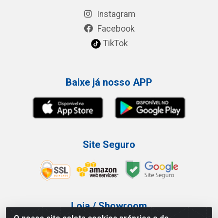
Instagram
Facebook
TikTok
Baixe já nosso APP
Site Seguro
Loja / Showroom