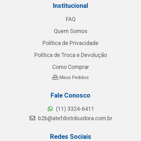
Institucional
FAQ
Quem Somos
Política de Privacidade
Política de Troca e Devolução
Como Comprar
Meus Pedidos
Fale Conosco
(11) 3324-6411
b2b@atefdistribuidora.com.br
Redes Sociais