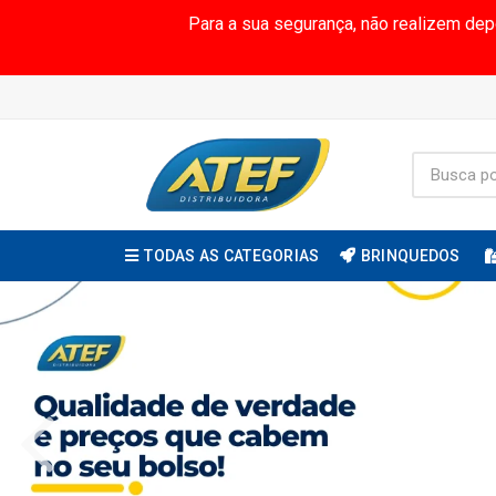
Para a sua segurança, não realizem de
TODAS AS CATEGORIAS
BRINQUEDOS