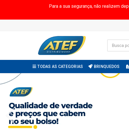
Para a sua segurança, não realizem de
TODAS AS CATEGORIAS
BRINQUEDOS