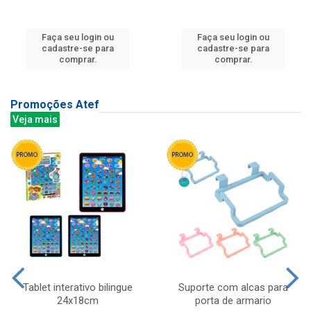
Faça seu login ou
Faça seu login ou
cadastre-se para
cadastre-se para
comprar.
comprar.
Promoções Atef
Veja mais
Tablet interativo bilingue
Suporte com alcas para
24x18cm
porta de armario