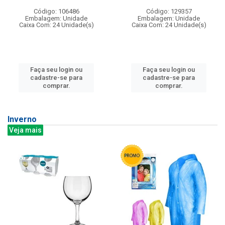
Código: 106486
Código: 129357
Embalagem: Unidade
Embalagem: Unidade
Caixa Com: 24 Unidade(s)
Caixa Com: 24 Unidade(s)
Faça seu login ou
Faça seu login ou
cadastre-se para
cadastre-se para
comprar.
comprar.
Inverno
Veja mais