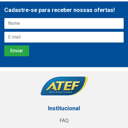
Cadastre-se para receber nossas ofertas!
Institucional
FAQ