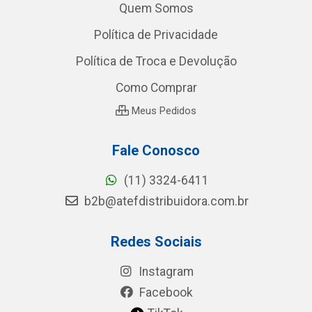
Quem Somos
Política de Privacidade
Política de Troca e Devolução
Como Comprar
Meus Pedidos
Fale Conosco
(11) 3324-6411
b2b@atefdistribuidora.com.br
Redes Sociais
Instagram
Facebook