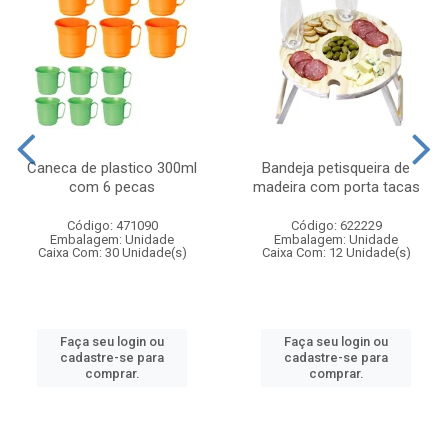
Caneca de plastico 300ml
Bandeja petisqueira de
com 6 pecas
madeira com porta tacas
Código: 471090
Código: 622229
Embalagem: Unidade
Embalagem: Unidade
Caixa Com: 30 Unidade(s)
Caixa Com: 12 Unidade(s)
Faça seu login ou
Faça seu login ou
cadastre-se para
cadastre-se para
comprar.
comprar.