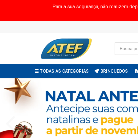
Para a sua segurança, não realizem de
TODAS AS CATEGORIAS
BRINQUEDOS