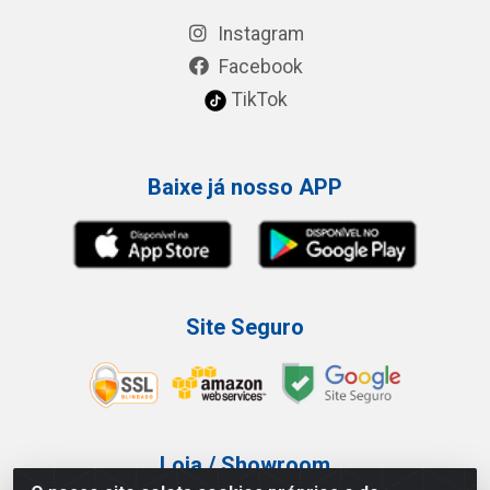
Instagram
Facebook
TikTok
Baixe já nosso APP
Site Seguro
Loja / Showroom