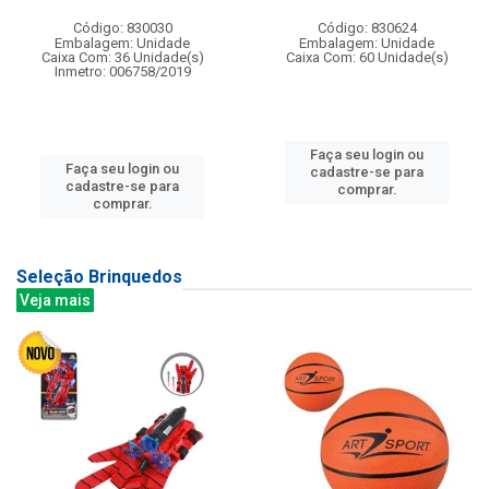
Código: 830030
Código: 830624
Embalagem: Unidade
Embalagem: Unidade
Caixa Com: 36 Unidade(s)
Caixa Com: 60 Unidade(s)
Inmetro: 006758/2019
Faça seu login ou
Faça seu login ou
cadastre-se para
cadastre-se para
comprar.
comprar.
Seleção Brinquedos
Veja mais