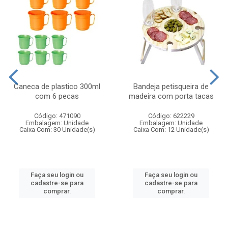
Caneca de plastico 300ml
Bandeja petisqueira de
com 6 pecas
madeira com porta tacas
Código: 471090
Código: 622229
Embalagem: Unidade
Embalagem: Unidade
Caixa Com: 30 Unidade(s)
Caixa Com: 12 Unidade(s)
Faça seu login ou
Faça seu login ou
cadastre-se para
cadastre-se para
comprar.
comprar.