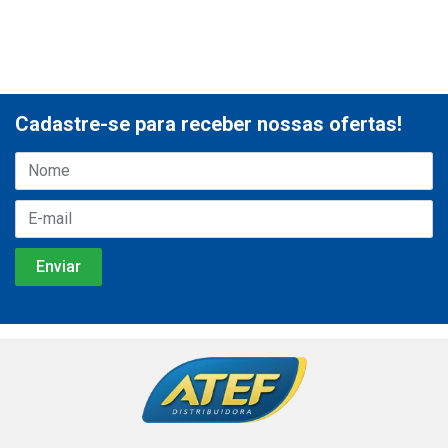
Cadastre-se para receber nossas ofertas!