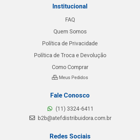
Institucional
FAQ
Quem Somos
Política de Privacidade
Política de Troca e Devolução
Como Comprar
Meus Pedidos
Fale Conosco
(11) 3324-6411
b2b@atefdistribuidora.com.br
Redes Sociais