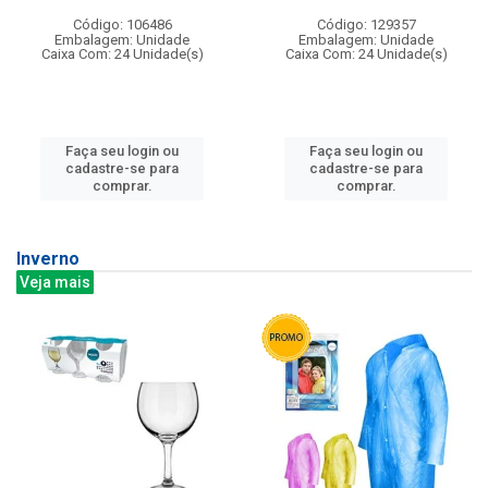
Código: 106486
Código: 129357
Embalagem: Unidade
Embalagem: Unidade
Caixa Com: 24 Unidade(s)
Caixa Com: 24 Unidade(s)
Faça seu login ou
Faça seu login ou
cadastre-se para
cadastre-se para
comprar.
comprar.
Inverno
Veja mais