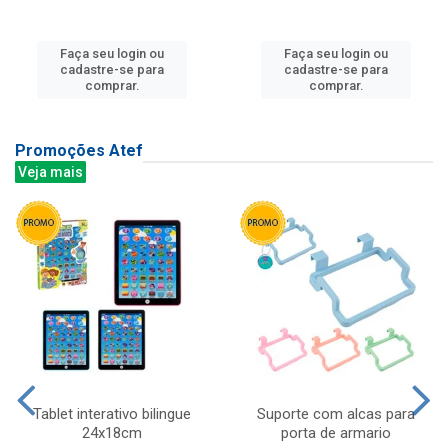
Faça seu login ou
Faça seu login ou
cadastre-se para
cadastre-se para
comprar.
comprar.
Promoções Atef
Veja mais
Tablet interativo bilingue
Suporte com alcas para
24x18cm
porta de armario