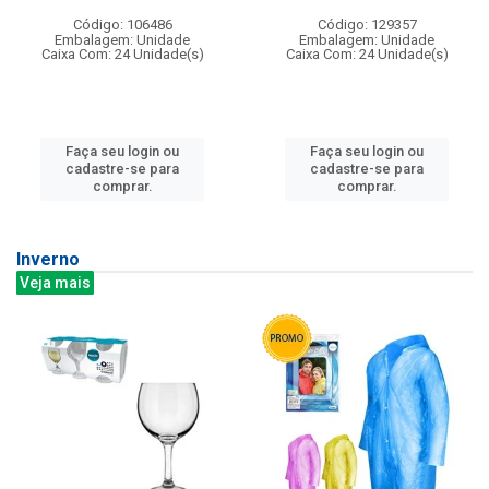
Código: 106486
Código: 129357
Embalagem: Unidade
Embalagem: Unidade
Caixa Com: 24 Unidade(s)
Caixa Com: 24 Unidade(s)
Faça seu login ou
Faça seu login ou
cadastre-se para
cadastre-se para
comprar.
comprar.
Inverno
Veja mais