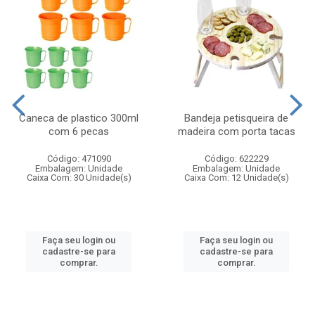
Caneca de plastico 300ml
Bandeja petisqueira de
com 6 pecas
madeira com porta tacas
Código: 471090
Código: 622229
Embalagem: Unidade
Embalagem: Unidade
Caixa Com: 30 Unidade(s)
Caixa Com: 12 Unidade(s)
Faça seu login ou
Faça seu login ou
cadastre-se para
cadastre-se para
comprar.
comprar.