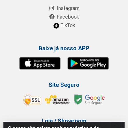
Instagram
Facebook
TikTok
Baixe já nosso APP
Site Seguro
Loja / Showroom