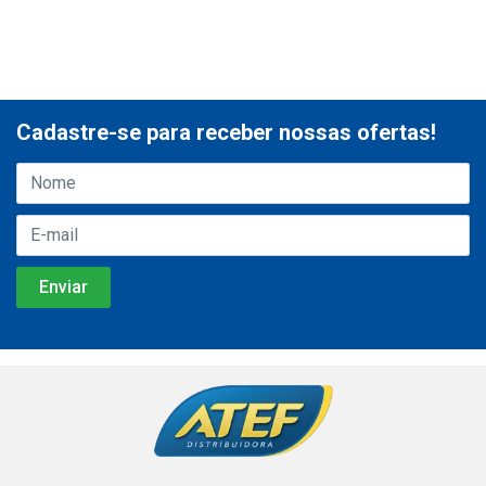
Cadastre-se para receber nossas ofertas!