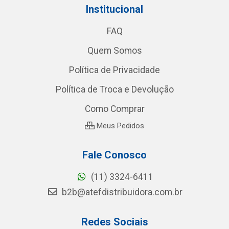
Institucional
FAQ
Quem Somos
Política de Privacidade
Política de Troca e Devolução
Como Comprar
Meus Pedidos
Fale Conosco
(11) 3324-6411
b2b@atefdistribuidora.com.br
Redes Sociais