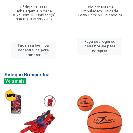
Código: 830030
Código: 830624
Embalagem: Unidade
Embalagem: Unidade
Caixa Com: 36 Unidade(s)
Caixa Com: 60 Unidade(s)
Inmetro: 006758/2019
Faça seu login ou
Faça seu login ou
cadastre-se para
cadastre-se para
comprar.
comprar.
Seleção Brinquedos
Veja mais