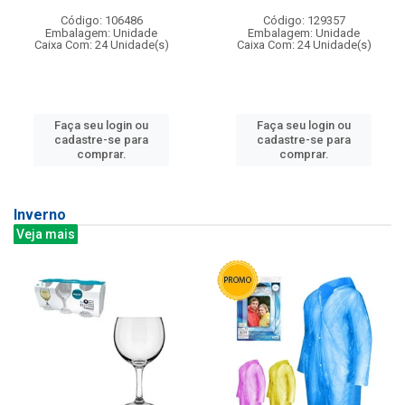
Código: 106486
Código: 129357
Embalagem: Unidade
Embalagem: Unidade
Caixa Com: 24 Unidade(s)
Caixa Com: 24 Unidade(s)
Faça seu login ou
Faça seu login ou
cadastre-se para
cadastre-se para
comprar.
comprar.
Inverno
Veja mais