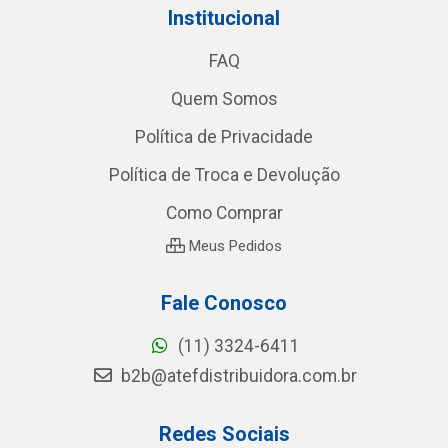
Institucional
FAQ
Quem Somos
Política de Privacidade
Política de Troca e Devolução
Como Comprar
Meus Pedidos
Fale Conosco
(11) 3324-6411
b2b@atefdistribuidora.com.br
Redes Sociais