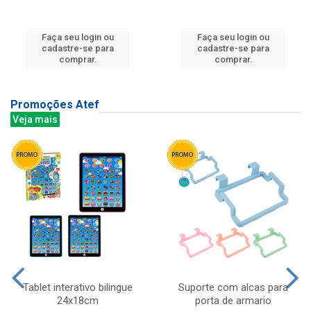
Faça seu login ou
Faça seu login ou
cadastre-se para
cadastre-se para
comprar.
comprar.
Promoções Atef
Veja mais
Tablet interativo bilingue
Suporte com alcas para
24x18cm
porta de armario