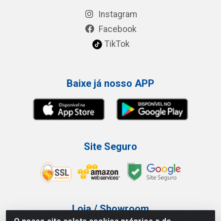
Instagram
Facebook
TikTok
Baixe já nosso APP
Site Seguro
Loja / Showroom