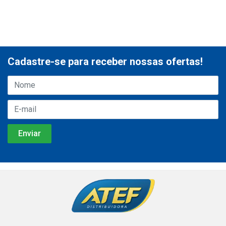
Cadastre-se para receber nossas ofertas!