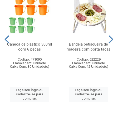
Caneca de plastico 300ml
Bandeja petisqueira de
com 6 pecas
madeira com porta tacas
Código: 471090
Código: 622229
Embalagem: Unidade
Embalagem: Unidade
Caixa Com: 30 Unidade(s)
Caixa Com: 12 Unidade(s)
Faça seu login ou
Faça seu login ou
cadastre-se para
cadastre-se para
comprar.
comprar.