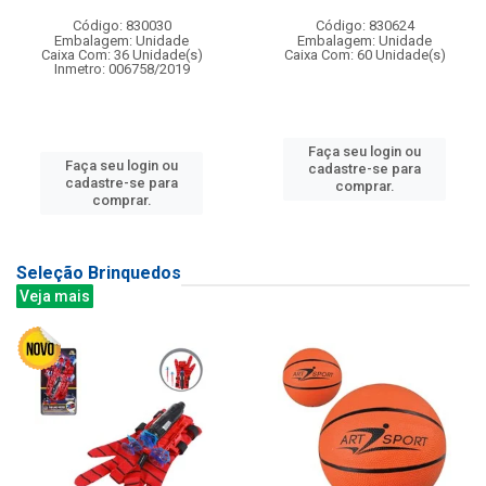
Código: 830030
Código: 830624
Embalagem: Unidade
Embalagem: Unidade
Caixa Com: 36 Unidade(s)
Caixa Com: 60 Unidade(s)
Inmetro: 006758/2019
Faça seu login ou
Faça seu login ou
cadastre-se para
cadastre-se para
comprar.
comprar.
Seleção Brinquedos
Veja mais