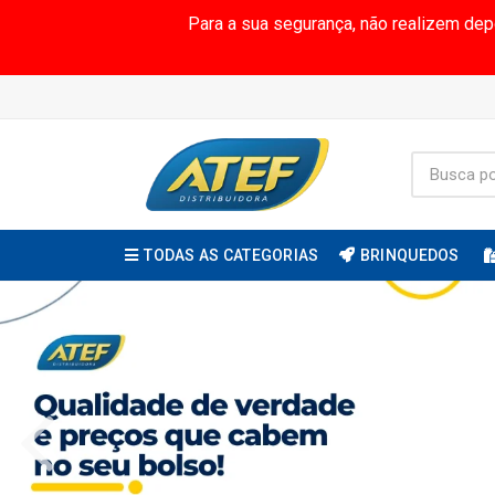
Para a sua segurança, não realizem de
TODAS AS CATEGORIAS
BRINQUEDOS