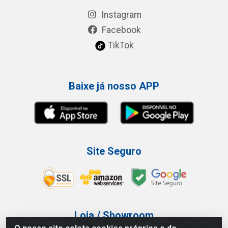
Instagram
Facebook
TikTok
Baixe já nosso APP
Site Seguro
Loja / Showroom