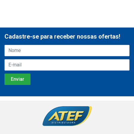
Cadastre-se para receber nossas ofertas!