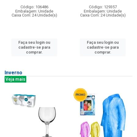
Código: 106486
Código: 129357
Embalagem: Unidade
Embalagem: Unidade
Caixa Com: 24 Unidade(s)
Caixa Com: 24 Unidade(s)
Faça seu login ou
Faça seu login ou
cadastre-se para
cadastre-se para
comprar.
comprar.
Inverno
Veja mais