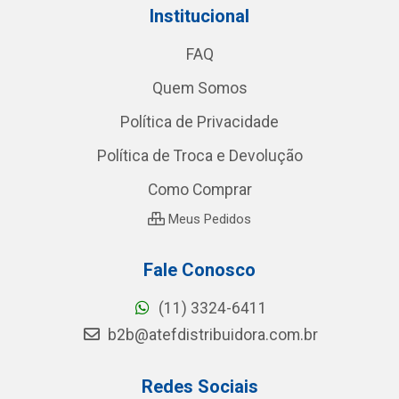
Institucional
FAQ
Quem Somos
Política de Privacidade
Política de Troca e Devolução
Como Comprar
Meus Pedidos
Fale Conosco
(11) 3324-6411
b2b@atefdistribuidora.com.br
Redes Sociais