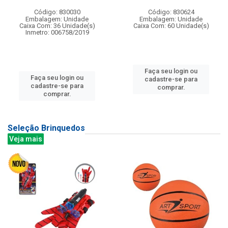
Código: 830030
Código: 830624
Embalagem: Unidade
Embalagem: Unidade
Caixa Com: 36 Unidade(s)
Caixa Com: 60 Unidade(s)
Inmetro: 006758/2019
Faça seu login ou
Faça seu login ou
cadastre-se para
cadastre-se para
comprar.
comprar.
Seleção Brinquedos
Veja mais