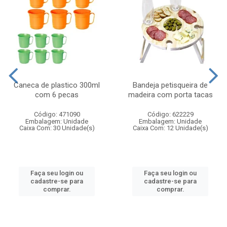
Caneca de plastico 300ml
Bandeja petisqueira de
com 6 pecas
madeira com porta tacas
Código: 471090
Código: 622229
Embalagem: Unidade
Embalagem: Unidade
Caixa Com: 30 Unidade(s)
Caixa Com: 12 Unidade(s)
Faça seu login ou
Faça seu login ou
cadastre-se para
cadastre-se para
comprar.
comprar.