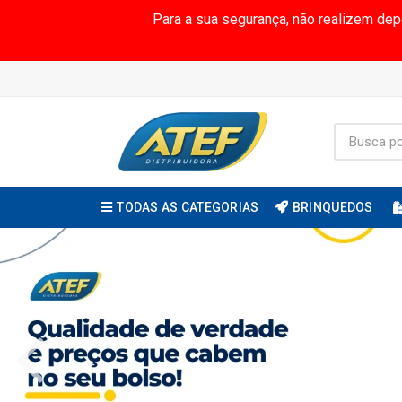
Para a sua segurança, não realizem de
TODAS AS CATEGORIAS
BRINQUEDOS