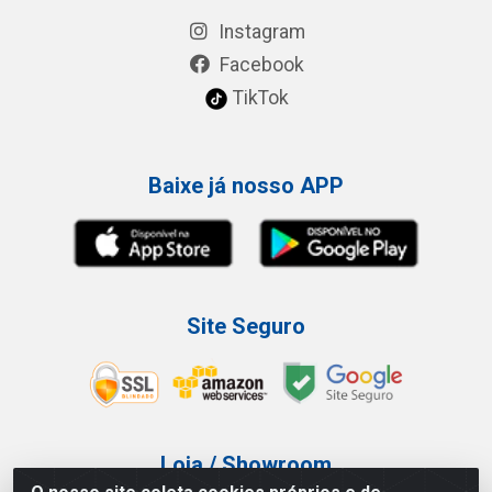
Instagram
Facebook
TikTok
Baixe já nosso APP
Site Seguro
Loja / Showroom