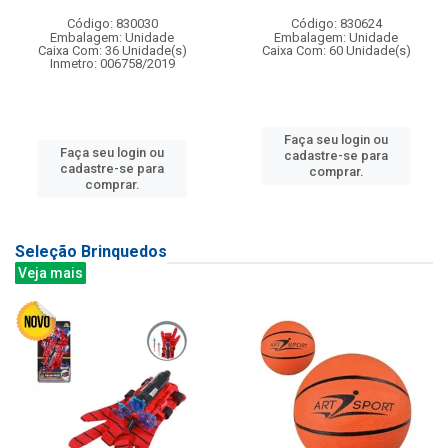
Código: 830030
Código: 830624
Embalagem: Unidade
Embalagem: Unidade
Caixa Com: 36 Unidade(s)
Caixa Com: 60 Unidade(s)
Inmetro: 006758/2019
Faça seu login ou
Faça seu login ou
cadastre-se para
cadastre-se para
comprar.
comprar.
Seleção Brinquedos
Veja mais