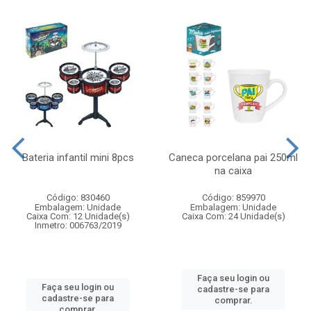
Bateria infantil mini 8pcs
Caneca porcelana pai 250ml
na caixa
Código: 830460
Código: 859970
Embalagem: Unidade
Embalagem: Unidade
Caixa Com: 12 Unidade(s)
Caixa Com: 24 Unidade(s)
Inmetro: 006763/2019
Faça seu login ou
Faça seu login ou
cadastre-se para
cadastre-se para
comprar.
comprar.