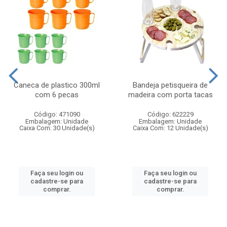
Caneca de plastico 300ml
Bandeja petisqueira de
com 6 pecas
madeira com porta tacas
Código: 471090
Código: 622229
Embalagem: Unidade
Embalagem: Unidade
Caixa Com: 30 Unidade(s)
Caixa Com: 12 Unidade(s)
Faça seu login ou
Faça seu login ou
cadastre-se para
cadastre-se para
comprar.
comprar.