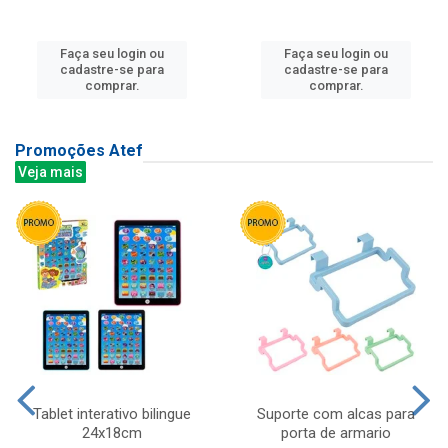
Faça seu login ou
Faça seu login ou
cadastre-se para
cadastre-se para
comprar.
comprar.
Promoções Atef
Veja mais
Tablet interativo bilingue
Suporte com alcas para
24x18cm
porta de armario