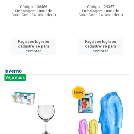
Código: 106486
Código: 129357
Embalagem: Unidade
Embalagem: Unidade
Caixa Com: 24 Unidade(s)
Caixa Com: 24 Unidade(s)
Faça seu login ou
Faça seu login ou
cadastre-se para
cadastre-se para
comprar.
comprar.
Inverno
Veja mais