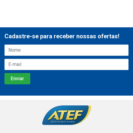
Cadastre-se para receber nossas ofertas!