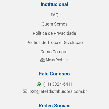
Institucional
FAQ
Quem Somos
Política de Privacidade
Política de Troca e Devolução
Como Comprar
Meus Pedidos
Fale Conosco
(11) 3324-6411
b2b@atefdistribuidora.com.br
Redes Sociais