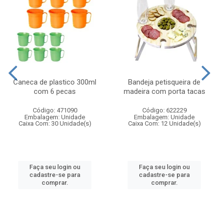
Caneca de plastico 300ml
Bandeja petisqueira de
com 6 pecas
madeira com porta tacas
Código: 471090
Código: 622229
Embalagem: Unidade
Embalagem: Unidade
Caixa Com: 30 Unidade(s)
Caixa Com: 12 Unidade(s)
Faça seu login ou
Faça seu login ou
cadastre-se para
cadastre-se para
comprar.
comprar.