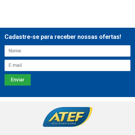
Cadastre-se para receber nossas ofertas!