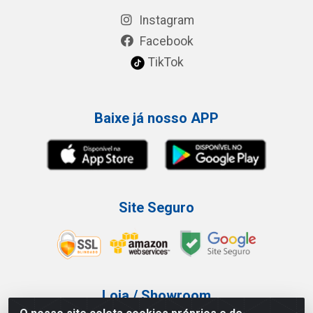
Instagram
Facebook
TikTok
Baixe já nosso APP
Site Seguro
Loja / Showroom