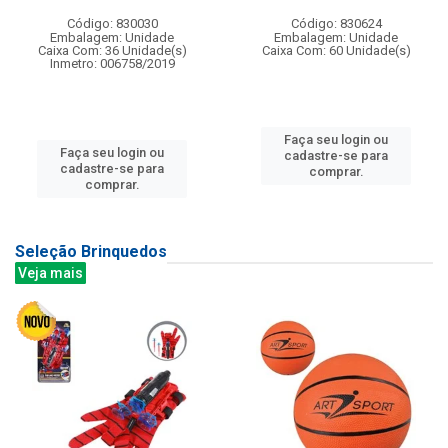
Código: 830030
Código: 830624
Embalagem: Unidade
Embalagem: Unidade
Caixa Com: 36 Unidade(s)
Caixa Com: 60 Unidade(s)
Inmetro: 006758/2019
Faça seu login ou
Faça seu login ou
cadastre-se para
cadastre-se para
comprar.
comprar.
Seleção Brinquedos
Veja mais