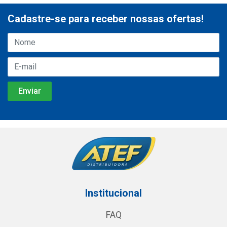
Cadastre-se para receber nossas ofertas!
Institucional
FAQ