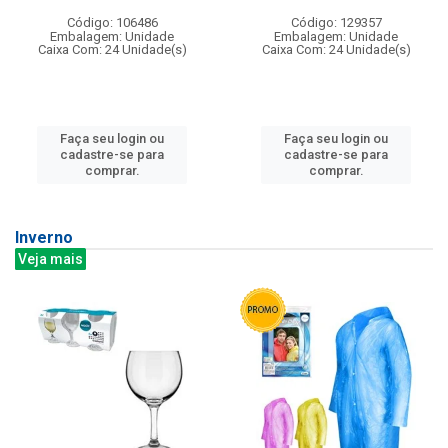
Código: 106486
Código: 129357
Embalagem: Unidade
Embalagem: Unidade
Caixa Com: 24 Unidade(s)
Caixa Com: 24 Unidade(s)
Faça seu login ou
Faça seu login ou
cadastre-se para
cadastre-se para
comprar.
comprar.
Inverno
Veja mais