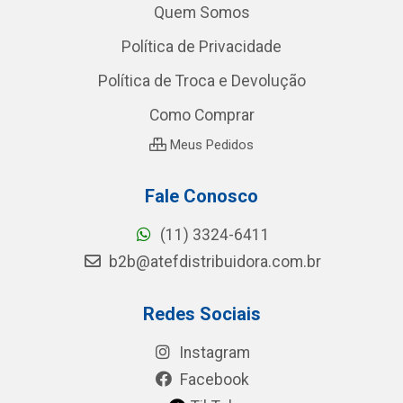
Quem Somos
Política de Privacidade
Política de Troca e Devolução
Como Comprar
Meus Pedidos
Fale Conosco
(11) 3324-6411
b2b@atefdistribuidora.com.br
Redes Sociais
Instagram
Facebook