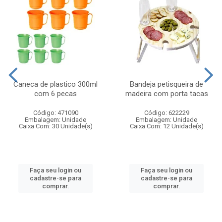
Caneca de plastico 300ml
Bandeja petisqueira de
com 6 pecas
madeira com porta tacas
Código: 471090
Código: 622229
Embalagem: Unidade
Embalagem: Unidade
Caixa Com: 30 Unidade(s)
Caixa Com: 12 Unidade(s)
Faça seu login ou
Faça seu login ou
cadastre-se para
cadastre-se para
comprar.
comprar.