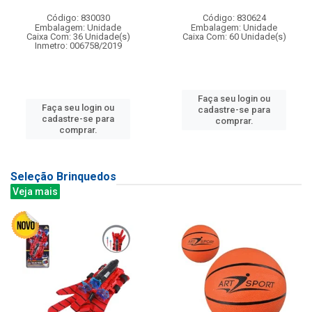
Código: 830030
Código: 830624
Embalagem: Unidade
Embalagem: Unidade
Caixa Com: 36 Unidade(s)
Caixa Com: 60 Unidade(s)
Inmetro: 006758/2019
Faça seu login ou
Faça seu login ou
cadastre-se para
cadastre-se para
comprar.
comprar.
Seleção Brinquedos
Veja mais