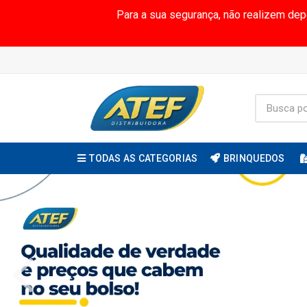
Para a sua segurança, não realizem de
TODAS AS CATEGORIAS
BRINQUEDOS