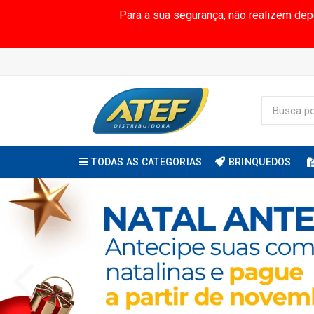
Para a sua segurança, não realizem de
TODAS AS CATEGORIAS
BRINQUEDOS