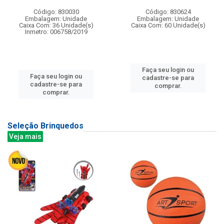
Código: 830030
Código: 830624
Embalagem: Unidade
Embalagem: Unidade
Caixa Com: 36 Unidade(s)
Caixa Com: 60 Unidade(s)
Inmetro: 006758/2019
Faça seu login ou
Faça seu login ou
cadastre-se para
cadastre-se para
comprar.
comprar.
Seleção Brinquedos
Veja mais