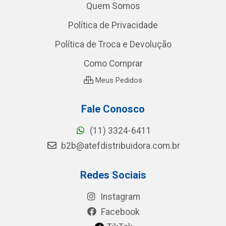
Quem Somos
Política de Privacidade
Política de Troca e Devolução
Como Comprar
Meus Pedidos
Fale Conosco
(11) 3324-6411
b2b@atefdistribuidora.com.br
Redes Sociais
Instagram
Facebook