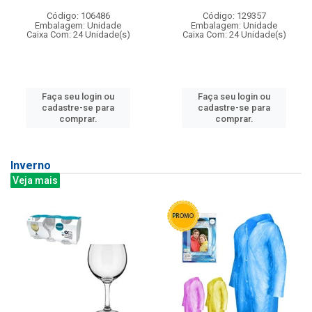
Código: 106486
Código: 129357
Embalagem: Unidade
Embalagem: Unidade
Caixa Com: 24 Unidade(s)
Caixa Com: 24 Unidade(s)
Faça seu login ou
Faça seu login ou
cadastre-se para
cadastre-se para
comprar.
comprar.
Inverno
Veja mais