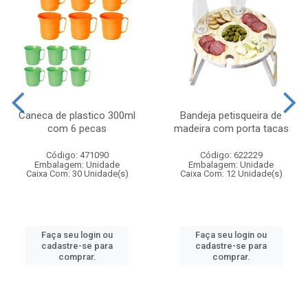
Caneca de plastico 300ml
Bandeja petisqueira de
com 6 pecas
madeira com porta tacas
Código: 471090
Código: 622229
Embalagem: Unidade
Embalagem: Unidade
Caixa Com: 30 Unidade(s)
Caixa Com: 12 Unidade(s)
Faça seu login ou
Faça seu login ou
cadastre-se para
cadastre-se para
comprar.
comprar.