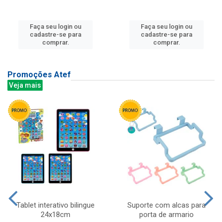
Faça seu login ou
Faça seu login ou
cadastre-se para
cadastre-se para
comprar.
comprar.
Promoções Atef
Veja mais
Tablet interativo bilingue
Suporte com alcas para
24x18cm
porta de armario