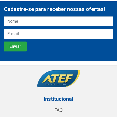
Cadastre-se para receber nossas ofertas!
Institucional
FAQ