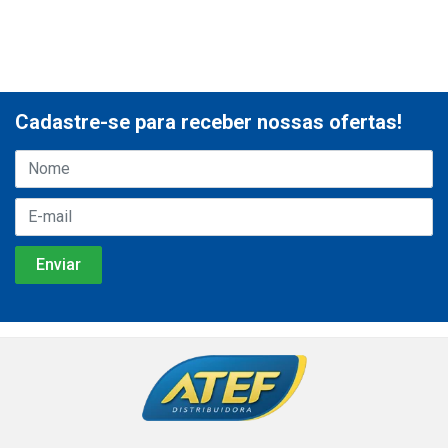
Cadastre-se para receber nossas ofertas!