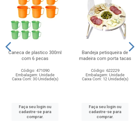
Caneca de plastico 300ml
Bandeja petisqueira de
com 6 pecas
madeira com porta tacas
Código: 471090
Código: 622229
Embalagem: Unidade
Embalagem: Unidade
Caixa Com: 30 Unidade(s)
Caixa Com: 12 Unidade(s)
Faça seu login ou
Faça seu login ou
cadastre-se para
cadastre-se para
comprar.
comprar.