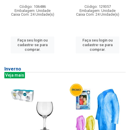
Código: 106486
Código: 129357
Embalagem: Unidade
Embalagem: Unidade
Caixa Com: 24 Unidade(s)
Caixa Com: 24 Unidade(s)
Faça seu login ou
Faça seu login ou
cadastre-se para
cadastre-se para
comprar.
comprar.
Inverno
Veja mais