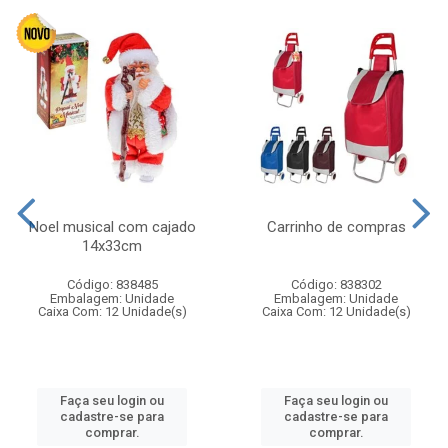
Noel musical com cajado
Carrinho de compras
14x33cm
Código: 838485
Código: 838302
Embalagem: Unidade
Embalagem: Unidade
Caixa Com: 12 Unidade(s)
Caixa Com: 12 Unidade(s)
Faça seu login ou
Faça seu login ou
cadastre-se para
cadastre-se para
comprar.
comprar.