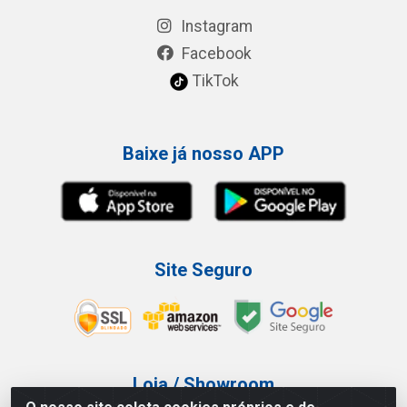
Instagram
Facebook
TikTok
Baixe já nosso APP
Site Seguro
Loja / Showroom