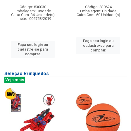
Código: 830030
Código: 830624
Embalagem: Unidade
Embalagem: Unidade
Caixa Com: 36 Unidade(s)
Caixa Com: 60 Unidade(s)
Inmetro: 006758/2019
Faça seu login ou
Faça seu login ou
cadastre-se para
cadastre-se para
comprar.
comprar.
Seleção Brinquedos
Veja mais