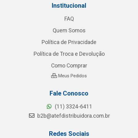
Institucional
FAQ
Quem Somos
Política de Privacidade
Política de Troca e Devolução
Como Comprar
Meus Pedidos
Fale Conosco
(11) 3324-6411
b2b@atefdistribuidora.com.br
Redes Sociais