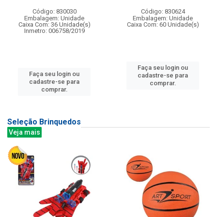
Código: 830030
Código: 830624
Embalagem: Unidade
Embalagem: Unidade
Caixa Com: 36 Unidade(s)
Caixa Com: 60 Unidade(s)
Inmetro: 006758/2019
Faça seu login ou
Faça seu login ou
cadastre-se para
cadastre-se para
comprar.
comprar.
Seleção Brinquedos
Veja mais