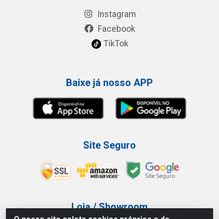
Instagram
Facebook
TikTok
Baixe já nosso APP
Site Seguro
Loja / Showroom