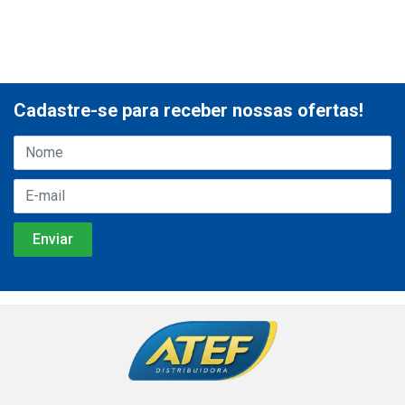
Cadastre-se para receber nossas ofertas!