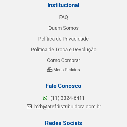
Institucional
FAQ
Quem Somos
Política de Privacidade
Política de Troca e Devolução
Como Comprar
Meus Pedidos
Fale Conosco
(11) 3324-6411
b2b@atefdistribuidora.com.br
Redes Sociais