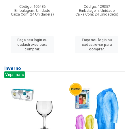
Código: 106486
Código: 129357
Embalagem: Unidade
Embalagem: Unidade
Caixa Com: 24 Unidade(s)
Caixa Com: 24 Unidade(s)
Faça seu login ou
Faça seu login ou
cadastre-se para
cadastre-se para
comprar.
comprar.
Inverno
Veja mais