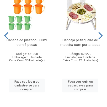
Caneca de plastico 300ml
Bandeja petisqueira de
com 6 pecas
madeira com porta tacas
Código: 471090
Código: 622229
Embalagem: Unidade
Embalagem: Unidade
Caixa Com: 30 Unidade(s)
Caixa Com: 12 Unidade(s)
Faça seu login ou
Faça seu login ou
cadastre-se para
cadastre-se para
comprar.
comprar.