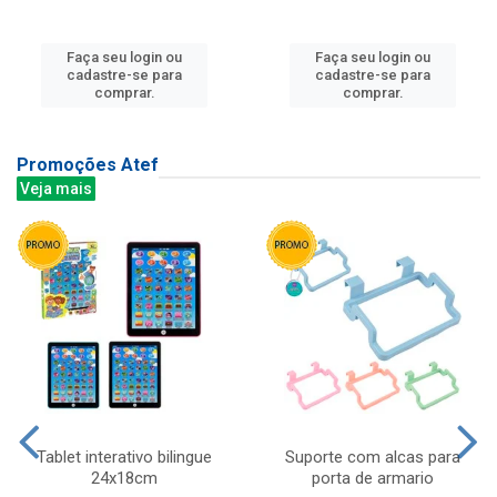
Faça seu login ou
Faça seu login ou
cadastre-se para
cadastre-se para
comprar.
comprar.
Promoções Atef
Veja mais
Tablet interativo bilingue
Suporte com alcas para
24x18cm
porta de armario