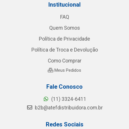
Institucional
FAQ
Quem Somos
Política de Privacidade
Política de Troca e Devolução
Como Comprar
Meus Pedidos
Fale Conosco
(11) 3324-6411
b2b@atefdistribuidora.com.br
Redes Sociais