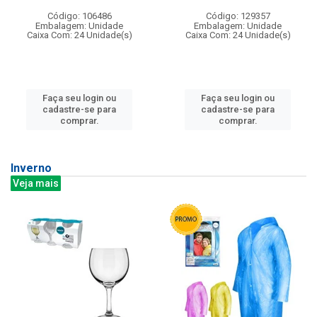
Código: 106486
Código: 129357
Embalagem: Unidade
Embalagem: Unidade
Caixa Com: 24 Unidade(s)
Caixa Com: 24 Unidade(s)
Faça seu login ou
Faça seu login ou
cadastre-se para
cadastre-se para
comprar.
comprar.
Inverno
Veja mais