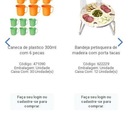
Caneca de plastico 300ml
Bandeja petisqueira de
com 6 pecas
madeira com porta tacas
Código: 471090
Código: 622229
Embalagem: Unidade
Embalagem: Unidade
Caixa Com: 30 Unidade(s)
Caixa Com: 12 Unidade(s)
Faça seu login ou
Faça seu login ou
cadastre-se para
cadastre-se para
comprar.
comprar.