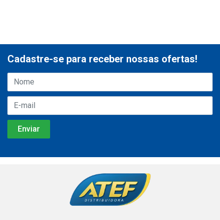
Cadastre-se para receber nossas ofertas!