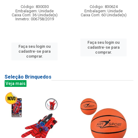
Código: 830030
Código: 830624
Embalagem: Unidade
Embalagem: Unidade
Caixa Com: 36 Unidade(s)
Caixa Com: 60 Unidade(s)
Inmetro: 006758/2019
Faça seu login ou
Faça seu login ou
cadastre-se para
cadastre-se para
comprar.
comprar.
Seleção Brinquedos
Veja mais